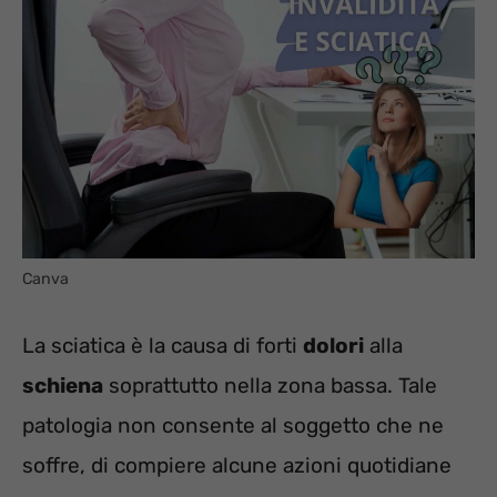
Canva
La sciatica è la causa di forti
dolori
alla
schiena
soprattutto nella zona bassa. Tale
patologia non consente al soggetto che ne
soffre, di compiere alcune azioni quotidiane