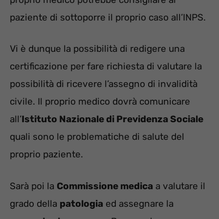
paziente di sottoporre il proprio caso all’INPS.
Vi è dunque la possibilità di redigere una
certificazione per fare richiesta di valutare la
possibilità di ricevere l’assegno di invalidità
civile. Il proprio medico dovrà comunicare
all’
Istituto Nazionale di Previdenza Sociale
quali sono le problematiche di salute del
proprio paziente.
Sarà poi la
Commissione medica
a valutare il
grado della
patologia
ed assegnare la