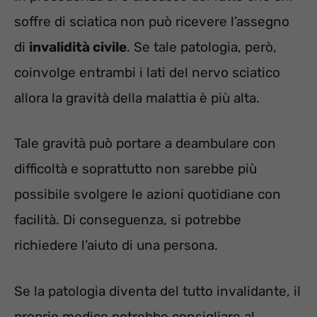
soffre di sciatica non può ricevere l’assegno
di
invalidità civile
. Se tale patologia, però,
coinvolge entrambi i lati del nervo sciatico
allora la gravità della malattia è più alta.
Tale gravità può portare a deambulare con
difficoltà e soprattutto non sarebbe più
possibile svolgere le azioni quotidiane con
facilità. Di conseguenza, si potrebbe
richiedere l’aiuto di una persona.
Se la patologia diventa del tutto invalidante, il
proprio medico potrebbe consigliare al