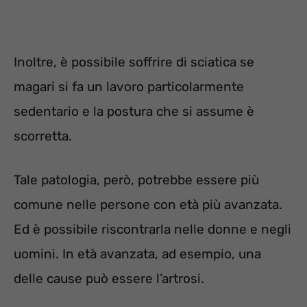
Inoltre, è possibile soffrire di sciatica se
magari si fa un lavoro particolarmente
sedentario e la postura che si assume è
scorretta.
Tale patologia, però, potrebbe essere più
comune nelle persone con età più avanzata.
Ed è possibile riscontrarla nelle donne e negli
uomini. In età avanzata, ad esempio, una
delle cause può essere l’artrosi.