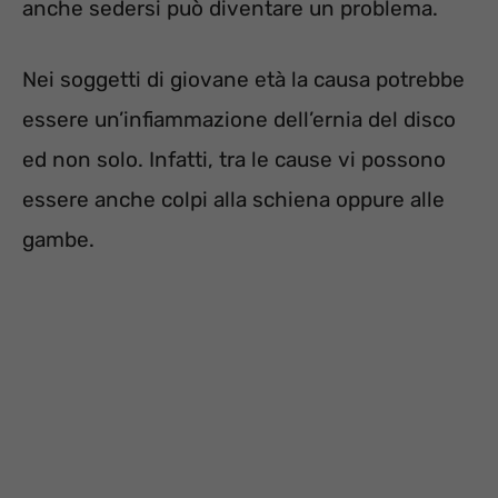
anche sedersi può diventare un problema.
Nei soggetti di giovane età la causa potrebbe
essere un’infiammazione dell’ernia del disco
ed non solo. Infatti, tra le cause vi possono
essere anche colpi alla schiena oppure alle
gambe.