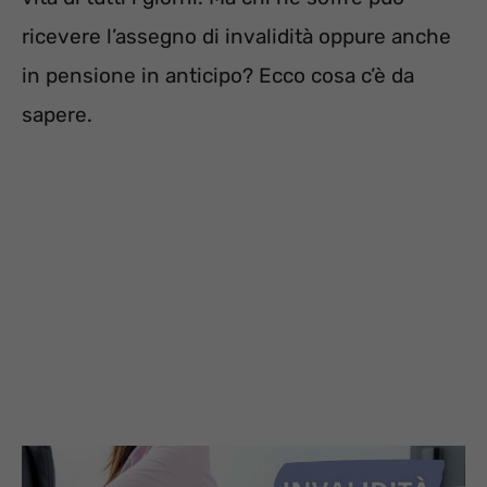
ricevere l’assegno di invalidità oppure anche
in pensione in anticipo? Ecco cosa c’è da
sapere.