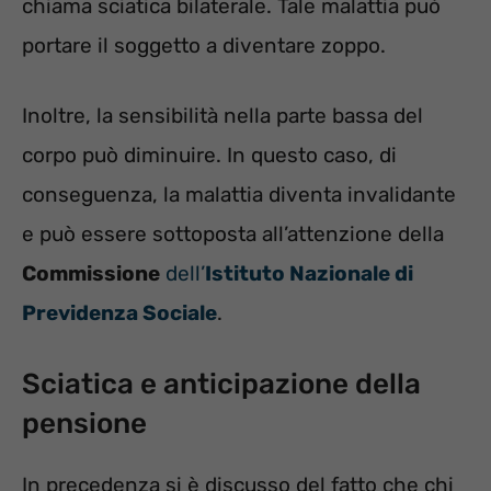
chiama sciatica bilaterale. Tale malattia può
portare il soggetto a diventare zoppo.
Inoltre, la sensibilità nella parte bassa del
corpo può diminuire. In questo caso, di
conseguenza, la malattia diventa invalidante
e può essere sottoposta all’attenzione della
Commissione
dell’
Istituto Nazionale di
Previdenza Sociale
.
Sciatica e anticipazione della
pensione
In precedenza si è discusso del fatto che chi