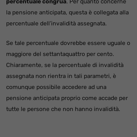
percentuale congrua
. Per quanto concerne
la pensione anticipata, questa è collegata alla
percentuale dell’invalidità assegnata.
Se tale percentuale dovrebbe essere uguale o
maggiore del settantaquattro per cento.
Chiaramente, se la percentuale di invalidità
assegnata non rientra in tali parametri, è
comunque possibile accedere ad una
pensione anticipata proprio come accade per
tutte le persone che non hanno invalidità.