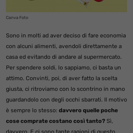
Canva Foto
Sono in molti ad aver deciso di fare economia
con alcuni alimenti, avendoli direttamente a
casa ed evitando di andare al supermercato.
Per spendere soldi, lo sappiamo, ci basta un
attimo. Convinti, poi, di aver fatto la scelta
giusta, ci ritroviamo con lo scontrino in mano
guardandolo con degli occhi sbarrati. Il motivo
è sempre lo stesso:
davvero quelle poche
cose comprate costano così tanto?
Sì,
davvero. E ci sono tante ragioni di questo