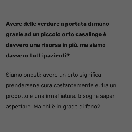
Avere delle verdure a portata di mano
grazie ad un piccolo orto casalingo è
davvero una risorsa in più, ma siamo
davvero tutti pazienti?
Siamo onesti: avere un orto significa
prendersene cura costantemente e, tra un
prodotto e una innaffiatura, bisogna saper
aspettare. Ma chi è in grado di farlo?