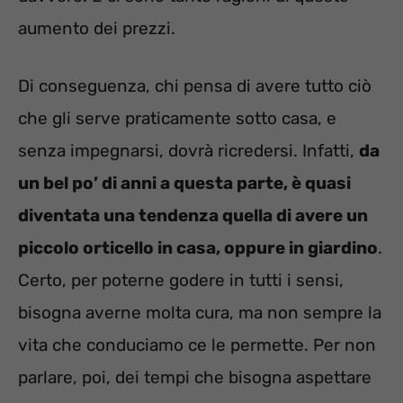
aumento dei prezzi.
Di conseguenza, chi pensa di avere tutto ciò
che gli serve praticamente sotto casa, e
senza impegnarsi, dovrà ricredersi. Infatti,
da
un bel po’ di anni a questa parte, è quasi
diventata una tendenza quella di avere un
piccolo orticello in casa, oppure in giardino
.
Certo, per poterne godere in tutti i sensi,
bisogna averne molta cura, ma non sempre la
vita che conduciamo ce le permette. Per non
parlare, poi, dei tempi che bisogna aspettare