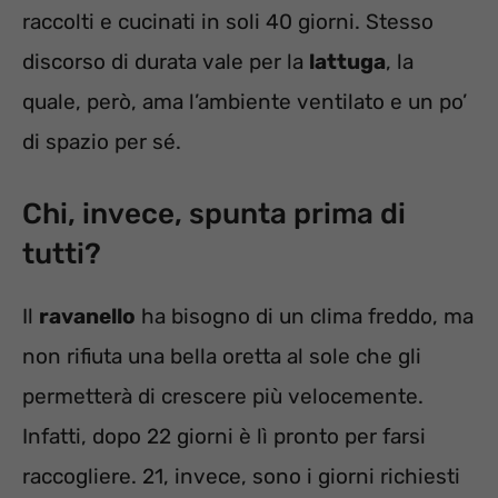
raccolti e cucinati in soli 40 giorni. Stesso
discorso di durata vale per la
lattuga
, la
quale, però, ama l’ambiente ventilato e un po’
di spazio per sé.
Chi, invece, spunta prima di
tutti?
Il
ravanello
ha bisogno di un clima freddo, ma
non rifiuta una bella oretta al sole che gli
permetterà di crescere più velocemente.
Infatti, dopo 22 giorni è lì pronto per farsi
raccogliere. 21, invece, sono i giorni richiesti