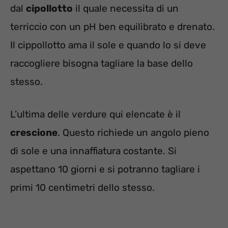
dal
cipollotto
il quale necessita di un
terriccio con un pH ben equilibrato e drenato.
Il cippollotto ama il sole e quando lo si deve
raccogliere bisogna tagliare la base dello
stesso.
L’ultima delle verdure qui elencate è il
crescione
. Questo richiede un angolo pieno
di sole e una innaffiatura costante. Si
aspettano 10 giorni e si potranno tagliare i
primi 10 centimetri dello stesso.