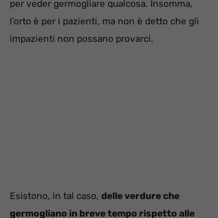
per veder germogliare qualcosa. Insomma,
l’orto è per i pazienti, ma non è detto che gli
impazienti non possano provarci.
Esistono, in tal caso,
delle verdure che
germogliano in breve tempo rispetto alle