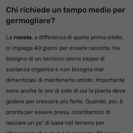
Chi richiede un tempo medio per
germogliare?
La
rucola
, a differenza di quelle prima citate,
ci impiega 40 giorni per essere raccolta. Ha
bisogno di un terriccio pieno zeppo di
sostanza organica e non bisogna mai
dimenticasi di mantenerlo umido. Importante
sono anche le ore di sole di cui la pianta deve
godere per crescere più forte. Quando, poi, è
pronta per essere presa, ricordiamoci di
lasciare un po’ di base nel terreno per