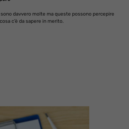
one sono davvero molte ma queste possono percepire
cosa c’è da sapere in merito.