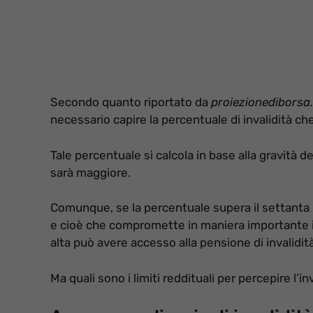
Secondo quanto riportato da
proiezionediborsa.
necessario capire la percentuale di invalidità che
Tale percentuale si calcola in base alla gravità de
sarà maggiore.
Comunque, se la percentuale supera il settanta 
e cioè che compromette in maniera importante il 
alta può avere accesso alla pensione di invalidità
Ma quali sono i limiti reddituali per percepire l’in