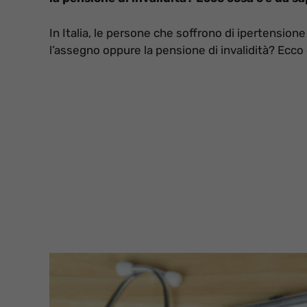
In Italia, le persone che soffrono di ipertensi
l’assegno oppure la pensione di invalidità? Ecco 