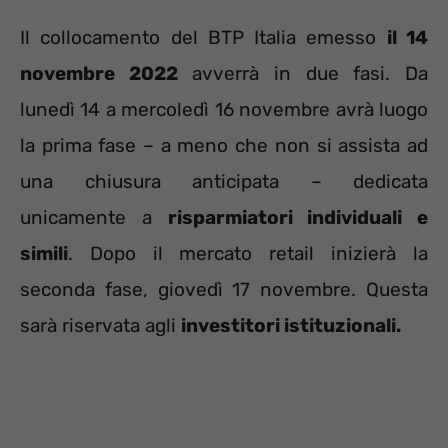
Il collocamento del BTP Italia emesso
il 14
novembre 2022
avverrà in due fasi. Da
lunedì 14 a mercoledì 16 novembre avrà luogo
la prima fase – a meno che non si assista ad
una chiusura anticipata – dedicata
unicamente a
risparmiatori individuali e
simili
. Dopo il mercato retail inizierà la
seconda fase, giovedì 17 novembre. Questa
sarà riservata agli
investitori istituzionali.