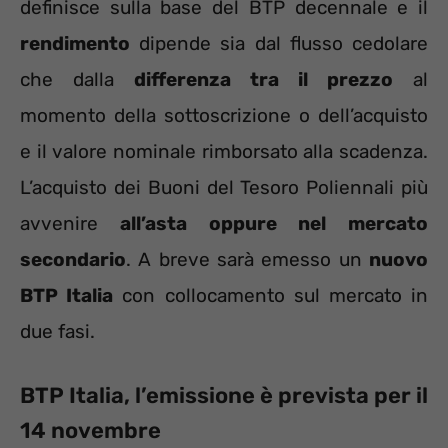
definisce sulla base del BTP decennale e il
rendimento
dipende sia dal flusso cedolare
che dalla
differenza tra il prezzo
al
momento della sottoscrizione o dell’acquisto
e il valore nominale rimborsato alla scadenza.
L’acquisto dei Buoni del Tesoro Poliennali più
avvenire
all’asta oppure nel mercato
secondario
. A breve sarà emesso un
nuovo
BTP Italia
con collocamento sul mercato in
due fasi.
BTP Italia, l’emissione è prevista per il
14 novembre