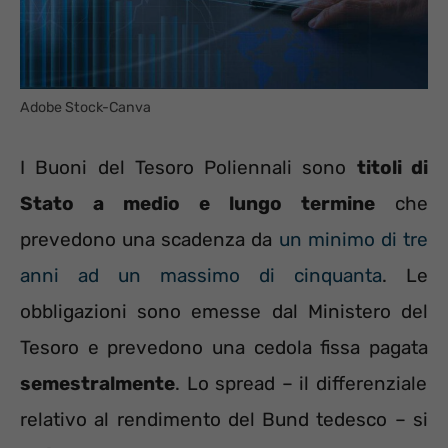
Adobe Stock-Canva
I Buoni del Tesoro Poliennali sono
titoli di
Stato a medio e lungo termine
che
prevedono una scadenza da
un minimo di tre
anni ad un massimo di cinquanta
. Le
obbligazioni sono emesse dal Ministero del
Tesoro e prevedono una cedola fissa pagata
semestralmente
. Lo spread – il differenziale
relativo al rendimento del Bund tedesco – si