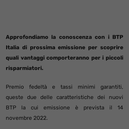
Approfondiamo la conoscenza con i BTP
Italia di prossima emissione per scoprire
quali vantaggi comporteranno per i piccoli
risparmiatori.
Premio fedeltà e tassi minimi garantiti,
queste due delle caratteristiche dei nuovi
BTP la cui emissione è prevista il 14
novembre 2022.