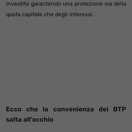
investito garantendo una protezione sia della
quota capitale che degli interessi.
Ecco che la convenienza dei BTP
salta all’occhio