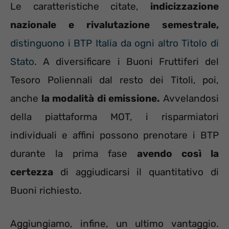
Le caratteristiche citate,
indicizzazione
nazionale e rivalutazione semestrale,
distinguono i BTP Italia da ogni altro Titolo di
Stato
. A diversificare i Buoni Fruttiferi del
Tesoro Poliennali dal resto dei Titoli, poi,
anche
la modalità di emissione.
Avvelandosi
della piattaforma MOT, i risparmiatori
individuali e affini possono prenotare i BTP
durante la prima fase
avendo così la
certezza
di aggiudicarsi il quantitativo di
Buoni richiesto.
Aggiungiamo, infine, un ultimo vantaggio.