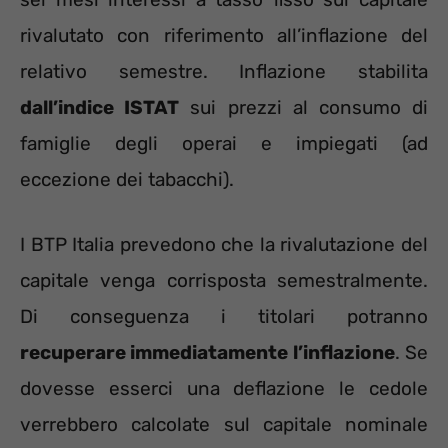
rivalutato con riferimento all’inflazione del
relativo semestre. Inflazione stabilita
dall’indice ISTAT
sui prezzi al consumo di
famiglie degli operai e impiegati (ad
eccezione dei tabacchi).
I BTP Italia prevedono che la rivalutazione del
capitale venga corrisposta semestralmente.
Di conseguenza i titolari potranno
recuperare immediatamente l’inflazione
. Se
dovesse esserci una deflazione le cedole
verrebbero calcolate sul capitale nominale