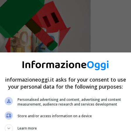
informazioneoggi.it asks for your consent to use
your personal data for the following purposes:
Personalised advertising and content, advertising and content
measurement, audience research and services development
Store and/or access information on a device
Learn more