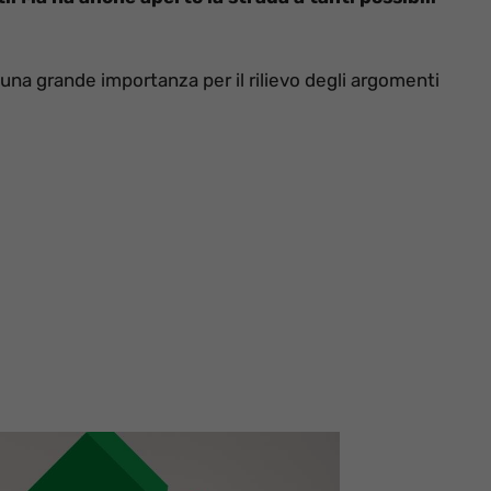
na grande importanza per il rilievo degli argomenti