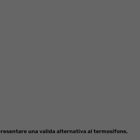
resentare una valida alternativa al termosifone,