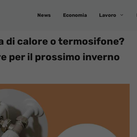
News
Economia
Lavoro
 di calore o termosifone?
e per il prossimo inverno