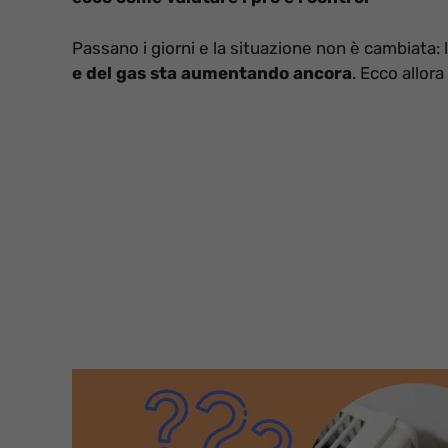
Passano i giorni e la situazione non è cambiata: l
e del gas sta aumentando ancora
. Ecco allora