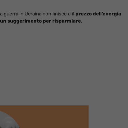
a guerra in Ucraina non finisce e il
prezzo dell’energia
un suggerimento per risparmiare.