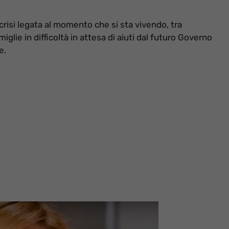
 crisi legata al momento che si sta vivendo, tra
glie in difficoltà in attesa di aiuti dal futuro Governo
e.