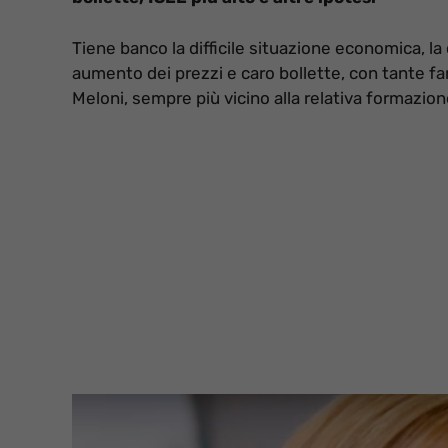
Tiene banco la difficile situazione economica, la
aumento dei prezzi e caro bollette, con tante fami
Meloni, sempre più vicino alla relativa formazion