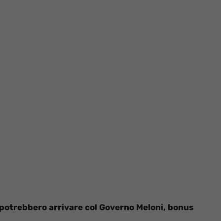
i potrebbero arrivare col Governo Meloni, bonus