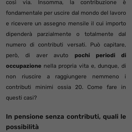
così via. Insomma, la contribuzione è
fondamentale per uscire dal mondo del lavoro
e ricevere un assegno mensile il cui importo
dipenderà parzialmente o totalmente dal
numero di contributi versati. Può capitare,
però, di aver avuto
pochi periodi di
occupazione
nella propria vita e, dunque, di
non riuscire a raggiungere nemmeno i
contributi minimi ossia 20. Come fare in
questi casi?
In pensione senza contributi, quali le
possibilità