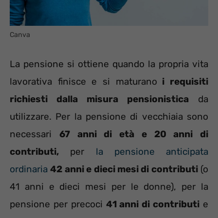
Canva
La pensione si ottiene quando la propria vita
lavorativa finisce e si maturano
i requisiti
richiesti dalla misura pensionistica
da
utilizzare. Per la pensione di vecchiaia sono
necessari
67 anni di età e 20 anni di
contributi,
per
la pensione anticipata
ordinaria
42 anni e dieci mesi di contributi
(o
41 anni e dieci mesi per le donne), per la
pensione per precoci
41 anni di contributi
e