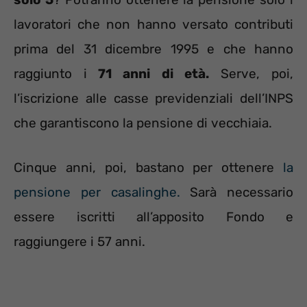
lavoratori che non hanno versato contributi
prima del 31 dicembre 1995 e che hanno
raggiunto i
71 anni di età.
Serve, poi,
l’iscrizione alle casse previdenziali dell’INPS
che garantiscono la pensione di vecchiaia.
Cinque anni, poi, bastano per ottenere
la
pensione per casalinghe.
Sarà necessario
essere iscritti all’apposito Fondo e
raggiungere i 57 anni.