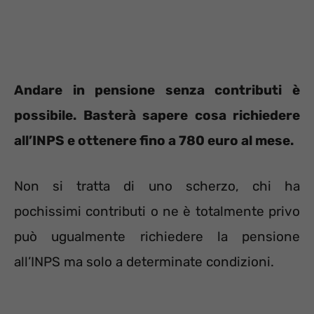
Andare in pensione senza contributi è
possibile. Basterà sapere cosa richiedere
all’INPS e ottenere fino a 780 euro al mese.
Non si tratta di uno scherzo, chi ha
pochissimi contributi o ne è totalmente privo
può ugualmente richiedere la pensione
all’INPS ma solo a determinate condizioni.