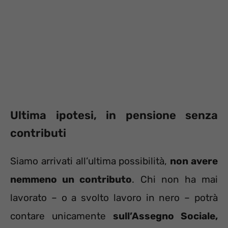
Ultima ipotesi, in pensione senza
contributi
Siamo arrivati all’ultima possibilità,
non avere
nemmeno un contributo
. Chi non ha mai
lavorato – o a svolto lavoro in nero – potrà
contare unicamente
sull’Assegno Sociale,