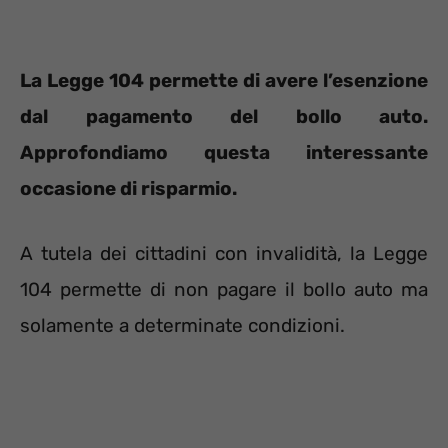
La Legge 104 permette di avere l’esenzione
dal pagamento del bollo auto.
Approfondiamo questa interessante
occasione di risparmio.
A tutela dei cittadini con invalidità, la Legge
104 permette di non pagare il bollo auto ma
solamente a determinate condizioni.