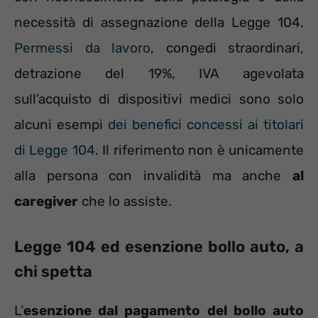
necessità di assegnazione della Legge 104.
Permessi da lavoro
, congedi straordinari,
detrazione del 19%, IVA agevolata
sull’acquisto di dispositivi medici sono solo
alcuni esempi
dei benefici concessi ai titolari
di Legge 104
. Il riferimento non è unicamente
alla persona con invalidità ma anche
al
caregiver
che lo assiste.
Legge 104 ed esenzione bollo auto, a
chi spetta
L’
esenzione dal pagamento del bollo auto