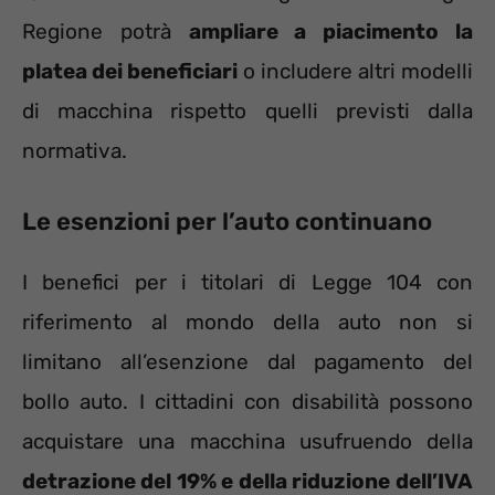
Regione potrà
ampliare a piacimento la
platea dei beneficiari
o includere altri modelli
di macchina rispetto quelli previsti dalla
normativa.
Le esenzioni per l’auto continuano
I benefici per i titolari di Legge 104 con
riferimento al mondo della auto non si
limitano all’esenzione dal pagamento del
bollo auto. I cittadini con disabilità possono
acquistare una macchina usufruendo della
detrazione del 19% e della riduzione dell’IVA