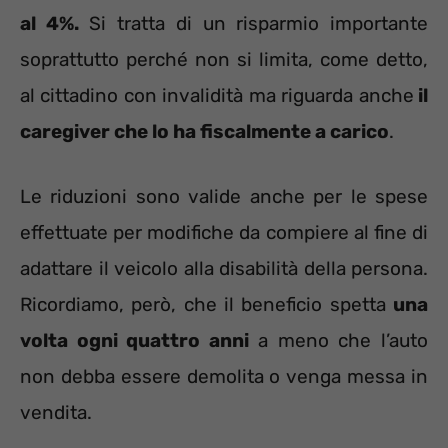
al 4%.
Si tratta di un risparmio importante
soprattutto perché non si limita, come detto,
al cittadino con invalidità ma riguarda anche
il
caregiver che lo ha fiscalmente a carico
.
Le riduzioni sono valide anche per le spese
effettuate per modifiche da compiere al fine di
adattare il veicolo alla disabilità della persona.
Ricordiamo, però, che il beneficio spetta
una
volta ogni quattro anni
a meno che l’auto
non debba essere demolita o venga messa in
vendita.