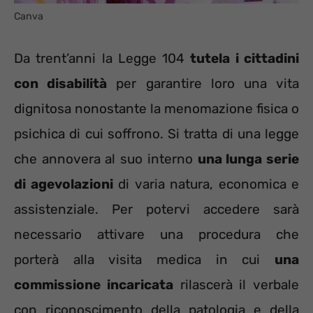
Canva
Da trent’anni la Legge 104
tutela i cittadini
con disabilità
per garantire loro una vita
dignitosa nonostante la menomazione fisica o
psichica di cui soffrono. Si tratta di una legge
che annovera al suo interno
una lunga serie
di agevolazioni
di varia natura, economica e
assistenziale. Per potervi accedere sarà
necessario attivare una procedura che
porterà alla visita medica in cui
una
commissione incaricata
rilascerà il verbale
con riconoscimento della patologia e della