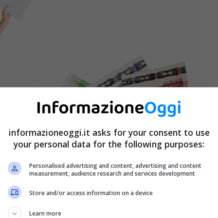
informazioneoggi.it asks for your consent to use
your personal data for the following purposes:
Personalised advertising and content, advertising and content
measurement, audience research and services development
Store and/or access information on a device
Learn more