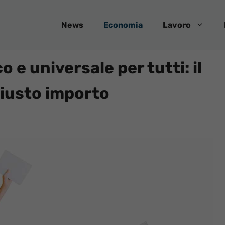
News
Economia
Lavoro
e universale per tutti: il
giusto importo