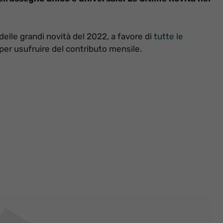
delle grandi novità del 2022, a favore di
tutte le
i per usufruire del contributo mensile.