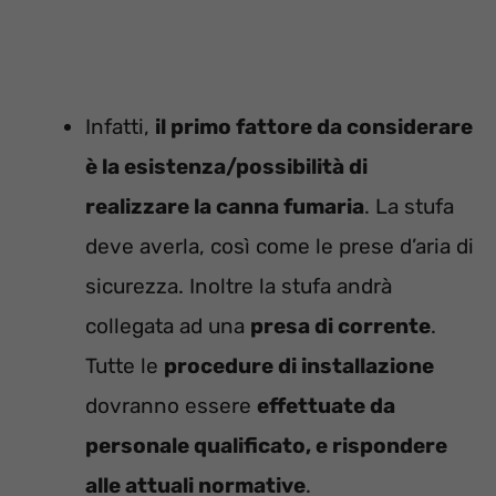
Infatti,
il primo fattore da considerare
è la esistenza/possibilità di
realizzare la canna fumaria
. La stufa
deve averla, così come le prese d’aria di
sicurezza. Inoltre la stufa andrà
collegata ad una
presa di corrente
.
Tutte le
procedure di installazione
dovranno essere
effettuate da
personale qualificato, e rispondere
alle attuali normative
.