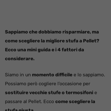
Sappiamo che dobbiamo risparmiare, ma
come scegliere la migliore stufa a Pellet?
Ecco una mini guida e i 4 fattori da
considerare.
Siamo in un
momento difficile
e lo sappiamo.
Possiamo però cogliere l’occasione per
sostituire vecchie stufe o termosifoni
e
passare al Pellet. Ecco
come scegliere la
stufa giusta
.