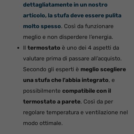
dettagliatamente in un nostro
articolo, la stufa deve essere pulita
molto spesso
. Così da funzionare
meglio e non disperdere l’energia.
Il
termostato
è uno dei 4 aspetti da
valutare prima di passare all’acquisto.
Secondo gli esperti è
meglio scegliere
una stufa che l’abbia integrato
, e
possibilmente
compatibile con il
termostato a parete
. Così da per
regolare temperatura e ventilazione nel
modo ottimale.