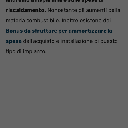
riscaldamento.
Nonostante gli aumenti della
materia combustibile. Inoltre esistono dei
Bonus da sfruttare per ammortizzare la
spesa
dell’acquisto e installazione di questo
tipo di impianto.