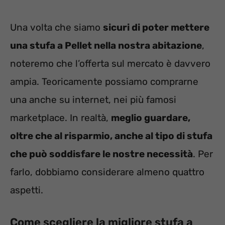
Una volta che siamo
sicuri di poter mettere
una stufa a Pellet nella nostra abitazione
,
noteremo che l’offerta sul mercato è davvero
ampia. Teoricamente possiamo comprarne
una anche su internet, nei più famosi
marketplace. In realtà,
meglio guardare,
oltre che al risparmio, anche al tipo di stufa
che può soddisfare le nostre necessità
. Per
farlo, dobbiamo considerare almeno quattro
aspetti.
Come scegliere la migliore stufa a