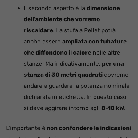
Il secondo aspetto è la
dimensione
dell’ambiente che vorremo
riscaldare
. La stufa a Pellet potrà
anche essere
ampliata con tubature
che diffondono il calore
nelle altre
stanze. Ma indicativamente,
per una
stanza di 30 metri quadrati
dovremo
andare a guardare la potenza nominale
dichiarata in etichetta. In questo caso
si deve aggirare intorno agli
8-10 kW
.
L’importante è
non confondere le indicazioni