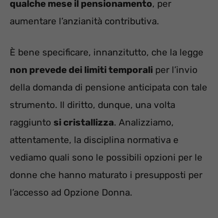
qualche mese il pensionamento
, per
aumentare l’anzianità contributiva.
È bene specificare, innanzitutto, che la legge
non prevede dei limiti temporali
per l’invio
della domanda di pensione anticipata con tale
strumento. Il diritto, dunque, una volta
raggiunto
si cristallizza
. Analizziamo,
attentamente, la disciplina normativa e
vediamo quali sono le possibili opzioni per le
donne che hanno maturato i presupposti per
l’accesso ad Opzione Donna.