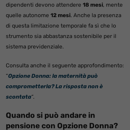
dipendenti devono attendere
18 mesi
, mente
quelle autonome
12 mesi
. Anche la presenza
di questa limitazione temporale fa sì che lo
strumento sia abbastanza sostenibile per il
sistema previdenziale.
Consulta anche il seguente approfondimento:
“
Opzione Donna: la maternità può
comprometterla? La risposta non è
scontata
“.
Quando si può andare in
pensione con Opzione Donna?