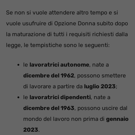
Se non si vuole attendere altro tempo e si
vuole usufruire di Opzione Donna subito dopo
la maturazione di tutti i requisiti richiesti dalla
legge, le tempistiche sono le seguenti:
le
lavoratrici autonome
, nate a
dicembre del 1962
, possono smettere
di lavorare a partire da
luglio 2023
;
le
lavoratrici dipendenti
, nate a
dicembre del 1963
, possono uscire dal
mondo del lavoro non prima di
gennaio
2023
.