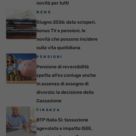
novità per tutti
NEWS
Giugno 2026: data scioperi,
bonus TV e pensioni, le
novità che possono incidere
sulla vita quotidiana
PENSIONI
Pensione di reversibilità
spetta all’ex coniuge anche
in assenza di assegno di
divorzio: la decisione della
Cassazione
FINANZA
BTP Italia Sì: tassazione
agevolata e impatto ISEE,