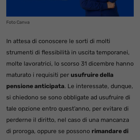
Foto Canva
In attesa di conoscere le sorti di molti
strumenti di flessibilità in uscita temporanei,
molte lavoratrici, lo scorso 31 dicembre hanno
maturato i requisiti per
usufruire della
pensione anticipata
. Le interessate, dunque,
si chiedono se sono obbligate ad usufruire di
tale opzione entro quest’anno, per evitare di
perderne il diritto, nel caso di una mancanza
di proroga, oppure se possono
rimandare di