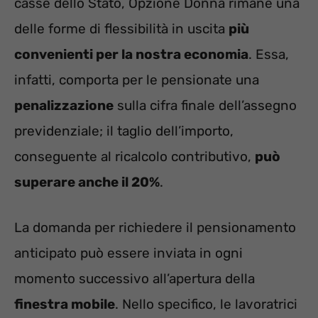
casse dello Stato, Opzione Donna rimane una
delle forme di flessibilità in uscita
più
convenienti per la nostra economia
. Essa,
infatti, comporta per le pensionate una
penalizzazione
sulla cifra finale dell’assegno
previdenziale; il taglio dell’importo,
conseguente al ricalcolo contributivo,
può
superare anche il 20%
.
La domanda per richiedere il pensionamento
anticipato può essere inviata in ogni
momento successivo all’apertura della
finestra mobile
. Nello specifico, le lavoratrici