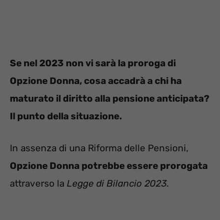
Se nel 2023 non vi sarà la proroga di
Opzione Donna, cosa accadrà a chi ha
maturato il diritto alla pensione anticipata?
Il punto della situazione.
In assenza di una Riforma delle Pensioni,
Opzione Donna potrebbe essere prorogata
attraverso la
Legge di Bilancio 2023
.