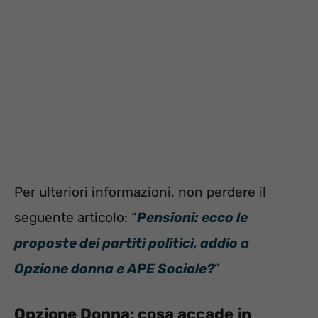
Per ulteriori informazioni, non perdere il
seguente articolo: “
Pensioni: ecco le
proposte dei partiti politici, addio a
Opzione donna e APE Sociale?
”
Opzione Donna: cosa accade in