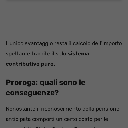
L’unico svantaggio resta il calcolo dell’importo
spettante tramite il solo
sistema
contributivo puro
.
Proroga: quali sono le
conseguenze?
Nonostante il riconoscimento della pensione
anticipata comporti un certo costo per le