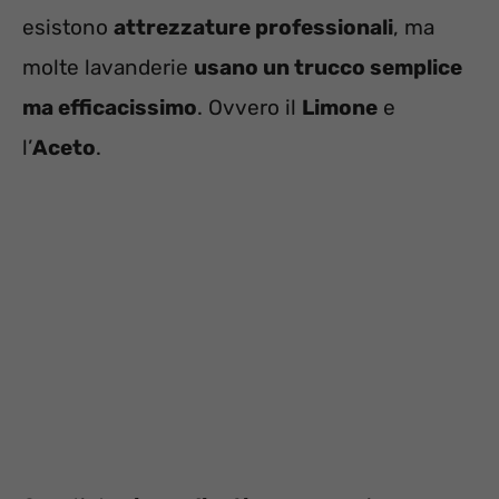
esistono
attrezzature professionali
, ma
molte lavanderie
usano un trucco semplice
ma efficacissimo
. Ovvero il
Limone
e
l’
Aceto
.