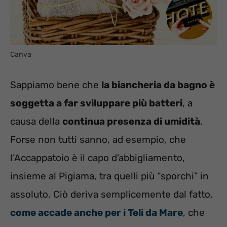
Canva
Sappiamo bene che
la biancheria da bagno è
soggetta a far sviluppare più batteri
, a
causa della
continua presenza di umidità
.
Forse non tutti sanno, ad esempio, che
l’Accappatoio è il capo d’abbigliamento,
insieme al Pigiama, tra quelli più “sporchi” in
assoluto. Ciò deriva semplicemente dal fatto,
come accade anche per i Teli da Mare
, che