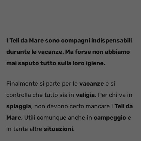
I Teli da Mare sono compagni indispensabili
durante le vacanze. Ma forse non abbiamo
mai saputo tutto sulla loro igiene.
Finalmente si parte per le
vacanze
e si
controlla che tutto sia in
valigia
. Per chi va in
spiaggia
, non devono certo mancare i
Teli da
Mare
. Utili comunque anche in
campeggio
e
in tante altre
situazioni
.