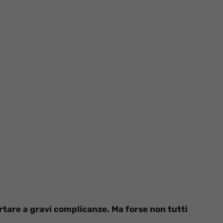
rtare a gravi complicanze. Ma forse non tutti