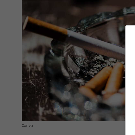
Canva