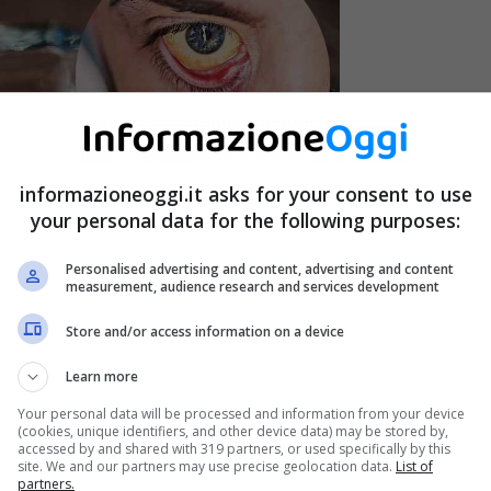
informazioneoggi.it asks for your consent to use
your personal data for the following purposes:
Personalised advertising and content, advertising and content
measurement, audience research and services development
Store and/or access information on a device
Learn more
Your personal data will be processed and information from your device
(cookies, unique identifiers, and other device data) may be stored by,
accessed by and shared with 319 partners, or used specifically by this
site. We and our partners may use precise geolocation data.
List of
partners.