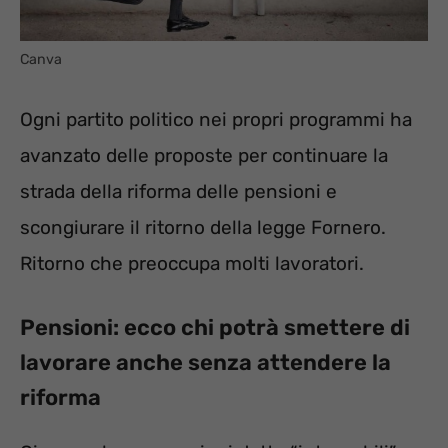
Canva
Ogni partito politico nei propri programmi ha
avanzato delle proposte per continuare la
strada della riforma delle pensioni e
scongiurare il ritorno della legge Fornero.
Ritorno che preoccupa molti lavoratori.
Pensioni: ecco chi potrà smettere di
lavorare anche senza attendere la
riforma