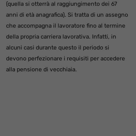
(quella si otterrà al raggiungimento dei 67
anni di età anagrafica). Si tratta di un assegno
che accompagna il lavoratore fino al termine
della propria carriera lavorativa. Infatti, in
alcuni casi durante questo il periodo si
devono perfezionare i requisiti per accedere
alla pensione di vecchiaia.