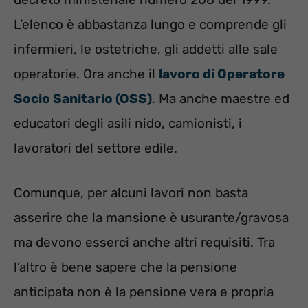
L’elenco è abbastanza lungo e comprende gli
infermieri, le ostetriche, gli addetti alle sale
operatorie. Ora anche il
lavoro di Operatore
Socio Sanitario (OSS)
. Ma anche maestre ed
educatori degli asili nido, camionisti, i
lavoratori del settore edile.
Comunque, per alcuni lavori non basta
asserire che la mansione è usurante/gravosa
ma devono esserci anche altri requisiti. Tra
l’altro è bene sapere che la pensione
anticipata non è la pensione vera e propria