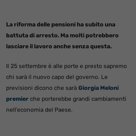
La riforma delle pensioni ha subito una
battuta di arresto. Ma molti potrebbero
lasciare il lavoro anche senza questa.
Il 25 settembre è alle porte e presto sapremo
chi sarà il nuovo capo del governo. Le
previsioni dicono che sarà
Giorgia Meloni
premier
che porterebbe grandi cambiamenti
nell’economia del Paese.