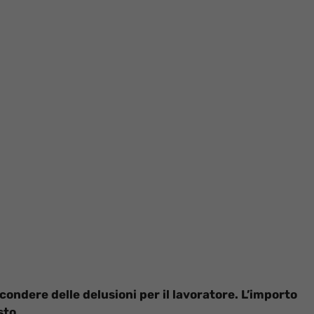
ondere delle delusioni per il lavoratore. L’importo
sto.