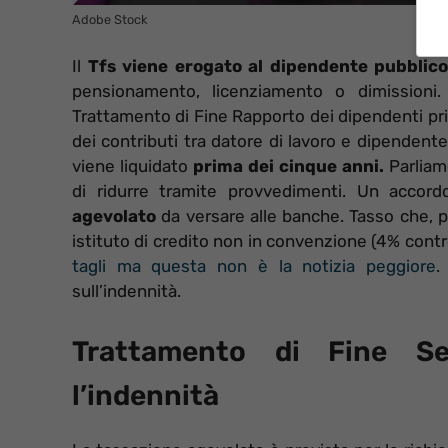
Adobe Stock
Il
Tfs viene erogato al dipendente pubblic
pensionamento, licenziamento o dimissioni. 
Trattamento di Fine Rapporto dei dipendenti pri
dei contributi tra datore di lavoro e dipendente
viene liquidato
prima dei cinque anni.
Parliamo
di ridurre tramite provvedimenti. Un acco
agevolato
da versare alle banche. Tasso che, p
istituto di credito non in convenzione (4% contr
tagli ma questa non è la notizia peggiore.
sull’indennità.
Trattamento di Fine Se
l’indennità