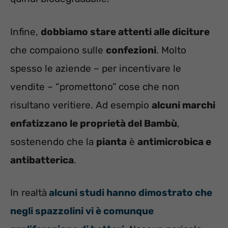
Infine,
dobbiamo stare attenti alle diciture
che compaiono sulle
confezioni
. Molto
spesso le aziende – per incentivare le
vendite – “promettono” cose che non
risultano veritiere. Ad esempio
alcuni marchi
enfatizzano le proprietà del Bambù
,
sostenendo che la
pianta
è
antimicrobica e
antibatterica
.
In realtà
alcuni studi hanno dimostrato che
negli spazzolini vi è comunque