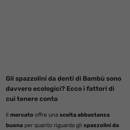
Gli spazzolini da denti di Bambù sono
davvero ecologici? Ecco i fattori di
cui tenere conto
Il
mercato
offre una
scelta abbastanza
buona
per quanto riguarda gli
spazzolini da