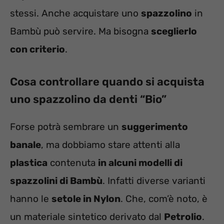
stessi. Anche acquistare uno
spazzolino
in
Bambù può servire. Ma bisogna
sceglierlo
con criterio
.
Cosa controllare quando si acquista
uno spazzolino da denti “Bio”
Forse potrà sembrare un
suggerimento
banale
, ma dobbiamo stare attenti alla
plastica
contenuta
in alcuni modelli di
spazzolini di Bambù
. Infatti diverse varianti
hanno le
setole in Nylon
. Che, com’è noto, è
un materiale sintetico derivato dal
Petrolio
.