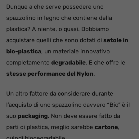
Dunque a che serve possedere uno
spazzolino in legno che contiene della
plastica? A niente, o quasi. Dobbiamo
acquistare quelli che sono dotati di
setole in
bio-plastica
, un materiale innovativo
completamente
degradabile
. E che offre le
stesse performance del Nylon
.
Un altro fattore da considerare durante
l’acquisto di uno spazzolino davvero “Bio” è il
suo
packaging
. Non deve essere fatto da
parti di plastica, meglio sarebbe
cartone
,
quindi biodegradabile.