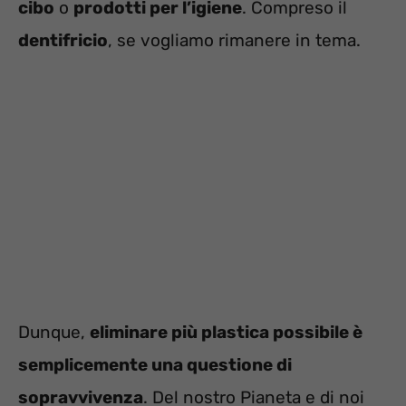
cibo
o
prodotti per l’igiene
. Compreso il
dentifricio
, se vogliamo rimanere in tema.
Dunque,
eliminare più plastica possibile è
semplicemente una questione di
sopravvivenza
. Del nostro Pianeta e di noi