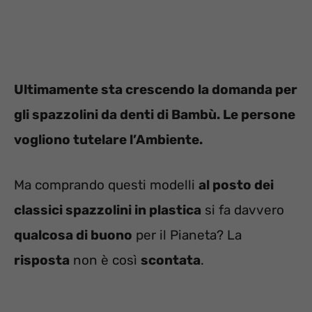
Ultimamente sta crescendo la domanda per
gli spazzolini da denti di Bambù. Le persone
vogliono tutelare l’Ambiente.
Ma comprando questi modelli
al posto dei
classici spazzolini in plastica
si fa davvero
qualcosa di buono
per il Pianeta? La
risposta
non è così
scontata
.