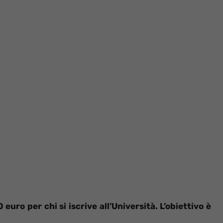
uro per chi si iscrive all’Università. L’obiettivo è