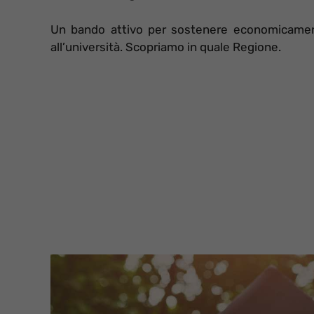
Un bando attivo per sostenere economicamente
all’università. Scopriamo in quale Regione.