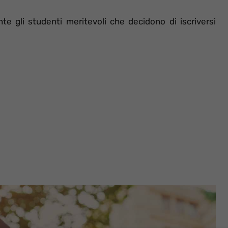
 gli studenti meritevoli che decidono di iscriversi