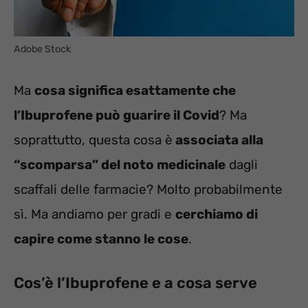
Adobe Stock
Ma
cosa significa esattamente che
l’Ibuprofene può guarire il Covid
? Ma
soprattutto, questa cosa è
associata alla
“scomparsa” del noto medicinale
dagli
scaffali delle farmacie? Molto probabilmente
sì. Ma andiamo per gradi e
cerchiamo di
capire come stanno le cose
.
Cos’è l’Ibuprofene e a cosa serve