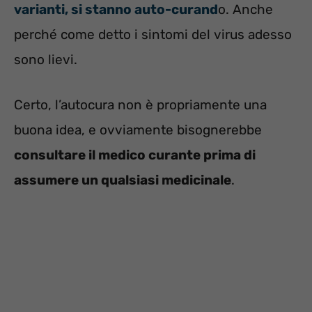
varianti, si stanno auto-curand
o. Anche
perché come detto i sintomi del virus adesso
sono lievi.
Certo, l’autocura non è propriamente una
buona idea, e ovviamente bisognerebbe
consultare il medico curante prima di
assumere un qualsiasi medicinale
.