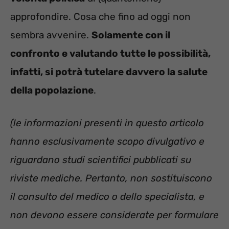
approfondire. Cosa che fino ad oggi non
sembra avvenire.
Solamente con il
confronto e valutando tutte le possibilità,
infatti, si potrà tutelare davvero la salute
della popolazione
.
(le informazioni presenti in questo articolo
hanno esclusivamente scopo divulgativo e
riguardano studi scientifici pubblicati su
riviste mediche. Pertanto, non sostituiscono
il consulto del medico o dello specialista, e
non devono essere considerate per formulare