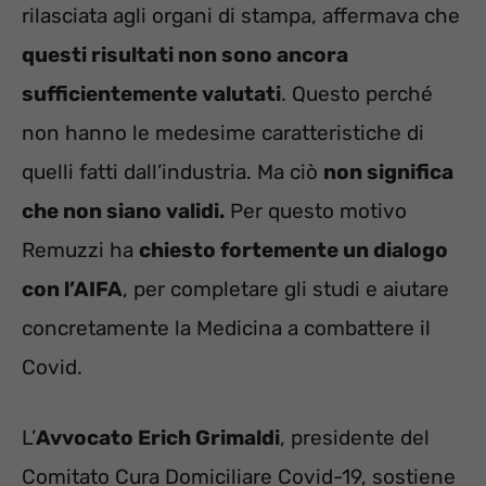
rilasciata agli organi di stampa, affermava che
questi risultati non sono ancora
sufficientemente valutati
. Questo perché
non hanno le medesime caratteristiche di
quelli fatti dall’industria. Ma ciò
non significa
che non siano validi.
Per questo motivo
Remuzzi ha
chiesto fortemente un dialogo
con l’AIFA
, per completare gli studi e aiutare
concretamente la Medicina a combattere il
Covid.
L’
Avvocato Erich Grimaldi
, presidente del
Comitato Cura Domiciliare Covid-19, sostiene