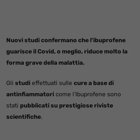
Nuovi studi confermano che l’ibuprofene
guarisce il Covid, o meglio, riduce molto la
forma grave della malattia.
Gli
studi
effettuati sulle
cure a base di
antinfiammatori
come l’Ibuprofene sono
stati
pubblicati su prestigiose riviste
scientifiche
.