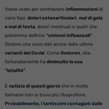
Viene usato per contrastare
infiammazioni
di
vario tipo,
dolori osteoarticolari
,
mal di gola
e mal di testa
, dolori mestruali e quelli che
potremmo definire
“sintomi influenzali”
.
Sintomi che sono dati anche dalle ultime
varianti del Covid
. Come
Omicron
, che
fortunatamente ha
diminuito la sua
“letalità”
.
È
notizia di questi giorni
che in molte
farmacie non si trova più l’Ibuprofene.
Probabilmente, i tantissimi contagiati dalle