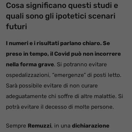
Cosa significano questi studi e
quali sono gli ipotetici scenari
futuri
I numeri e i risultati parlano chiaro. Se
preso in tempo, il Covid può non incorrere
nella forma grave
. Si potranno evitare
ospedalizzazioni, “emergenze” di posti letto.
Sarà possibile evitare di non curare
adeguatamente chi soffre di altre malattie. Si
potrà evitare il decesso di molte persone.
Sempre
Remuzzi
, in una
dichiarazione