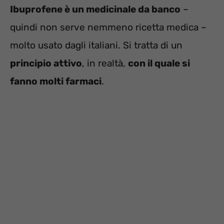
Ibuprofene è un medicinale da banco
–
quindi non serve nemmeno ricetta medica –
molto usato dagli italiani. Si tratta di un
principio attivo
, in realtà,
con il quale si
fanno molti farmaci
.