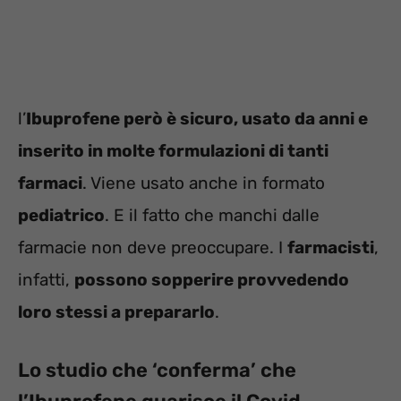
l’
Ibuprofene però è sicuro, usato da anni e
inserito in molte formulazioni di tanti
farmaci
. Viene usato anche in formato
pediatrico
. E il fatto che manchi dalle
farmacie non deve preoccupare. I
farmacisti
,
infatti,
possono sopperire provvedendo
loro stessi a prepararlo
.
Lo studio che ‘conferma’ che