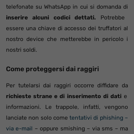
telefonate su WhatsApp in cui si domanda di
inserire alcuni codici dettati.
Potrebbe
essere una chiave di accesso dei truffatori al
nostro device che metterebbe in pericolo i
nostri soldi.
Come proteggersi dai raggiri
Per tutelarsi dai raggiri occorre diffidare da
richieste strane e di inserimento di dati
e
informazioni. Le trappole, infatti, vengono
lanciate non solo come
tentativi di phishing –
via e-mail
– oppure smishing – via sms – ma