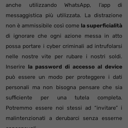
anche utilizzando WhatsApp, l’app di
messaggistica più utilizzata. La distrazione
non è ammissibile così come
la superficialità
di ignorare che ogni azione messa in atto
possa portare i cyber criminali ad intrufolarsi
nelle nostre vite per rubare i nostri soldi.
Inserire
la password di accesso al device
può essere un modo per proteggere i dati
personali ma non bisogna pensare che sia
sufficiente per una tutela completa.
Potremmo essere noi stessi ad “invitare” i
malintenzionati a derubarci senza esserne