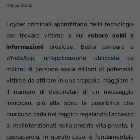
Adobe Stock
I cyber criminali approfittano della tecnologia
per trovare vittime a cui
rubare soldi e
informazioni
preziose. Basta pensare a
WhatsApp, un’applicazione utilizzata da
milioni di persone
ossia milioni di potenziali
vittime da attirare in una trappola. Maggiore è
il numero di destinatari di un messaggio
insidioso, più alte sono le possibilità che
qualcuno cada nel raggiro regalando l’accesso
ai malintenzionati nella propria vita privata. Il
passaparola, in questo caso, è fondamentale