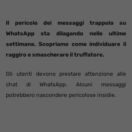
Il pericolo dei messaggi trappola su
WhatsApp sta dilagando nelle ultime
settimane. Scopriamo come individuare il
raggiro e smascherare il truffatore.
Gli utenti devono prestare attenzione alle
chat di WhatsApp. Alcuni messaggi
potrebbero nascondere pericolose insidie.