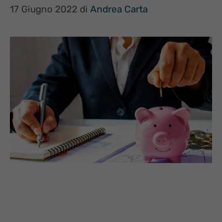
17 Giugno 2022
di
Andrea Carta