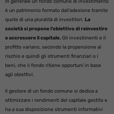
In generale un fondo comune di investimento
è un patrimonio formato dall’adesione tramite
quote di una pluralità di investitori.
La
società si propone l’obiettivo di reinvestire
e accrescere il capitale.
Gli investimenti e il
profitto variano, secondo la propensione al
rischio e quindi gli strumenti finanziari o i
beni, che il fondo ritiene opportuni in base
agli obiettivi.
Il gestore di un fondo comune si dedica a
ottimizzare i rendimenti del capitale gestito e
ha a sua disposizione strumenti informativi