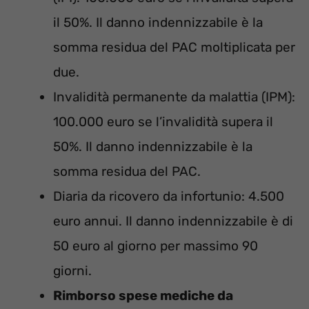
il 50%. Il danno indennizzabile è la
somma residua del PAC moltiplicata per
due.
Invalidità permanente da malattia (IPM):
100.000 euro se l’invalidità supera il
50%. Il danno indennizzabile è la
somma residua del PAC.
Diaria da ricovero da infortunio: 4.500
euro annui. Il danno indennizzabile è di
50 euro al giorno per massimo 90
giorni.
Rimborso spese mediche da