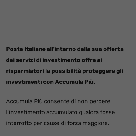
Poste Italiane all’interno della sua offerta
dei servizi di investimento offre ai
risparmiatori la possibilità proteggere gli
investimenti con Accumula Più.
Accumula Più consente di non perdere
l’investimento accumulato qualora fosse
interrotto per cause di forza maggiore.