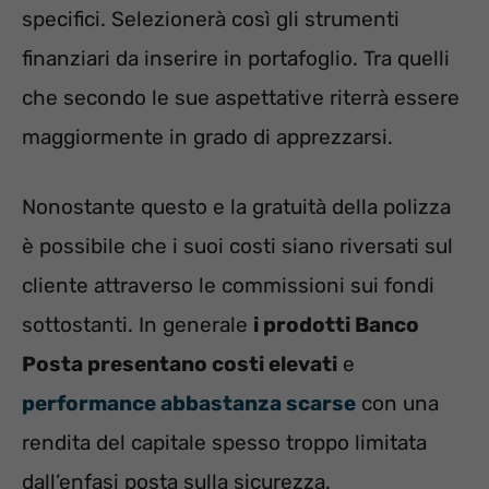
specifici. Selezionerà così gli strumenti
finanziari da inserire in portafoglio. Tra quelli
che secondo le sue aspettative riterrà essere
maggiormente in grado di apprezzarsi.
Nonostante questo e la gratuità della polizza
è possibile che i suoi costi siano riversati sul
cliente attraverso le commissioni sui fondi
sottostanti. In generale
i prodotti Banco
Posta presentano costi elevati
e
performance abbastanza scarse
con una
rendita del capitale spesso troppo limitata
dall’enfasi posta sulla sicurezza.