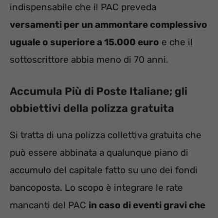
indispensabile che il PAC preveda
versamenti per un ammontare complessivo
uguale o superiore a 15.000 euro
e che il
sottoscrittore abbia meno di 70 anni.
Accumula Più di Poste Italiane; gli
obbiettivi della polizza gratuita
Si tratta di una polizza collettiva gratuita che
può essere abbinata a qualunque piano di
accumulo del capitale fatto su uno dei fondi
bancoposta. Lo scopo è integrare le rate
mancanti del PAC
in caso di eventi gravi che