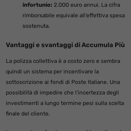
infortunio:
2.000 euro annui. La cifra
rimborsabile equivale all’effettiva spesa
sostenuta.
Vantaggi e svantaggi di Accumula Più
La polizza collettiva è a costo zero e sembra
quindi un sistema per incentivare la
sottoscrizione ai fondi di Poste Italiane. Una
possibilità di impedire che l’incertezza degli
investimenti a lungo termine pesi sulla scelta
finale del cliente.