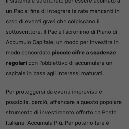
Il sistema è strutturato per essere abbinato a
un Pac al fine di integrare le rate mancanti in
caso di eventi gravi che colpiscano il
sottoscrittore. Il Pac è l’acronimo di Piano di
Accumulo Capitale; un modo per investire in
modo concordato
piccole cifre a scadenze
regolari
con l’obbiettivo di accumulare un
capitale in base agli interessi maturati.
Per proteggersi da eventi imprevisti è
possibile, perciò, affiancare a questo popolare
strumento di investimento offerto da Poste
Italiane, Accumula Più. Per poterlo fare è