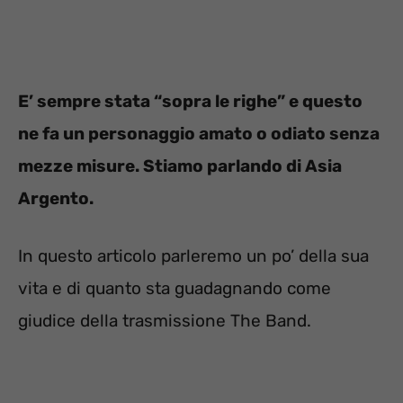
E’ sempre stata “sopra le righe” e questo
ne fa un personaggio amato o odiato senza
mezze misure. Stiamo parlando di Asia
Argento.
In questo articolo parleremo un po’ della sua
vita e di quanto sta guadagnando come
giudice della trasmissione The Band.