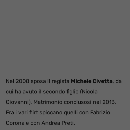
Nel 2008 sposa il regista
Michele Civetta
, da
cui ha avuto il secondo figlio (Nicola
Giovanni). Matrimonio conclusosi nel 2013.
Fra i vari flirt spiccano quelli con Fabrizio
Corona e con Andrea Preti.