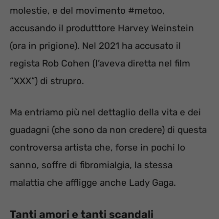
molestie, e del movimento #metoo,
accusando il produtttore Harvey Weinstein
(ora in prigione). Nel 2021 ha accusato il
regista Rob Cohen (l’aveva diretta nel film
“XXX”) di strupro.
Ma entriamo più nel dettaglio della vita e dei
guadagni (che sono da non credere) di questa
controversa artista che, forse in pochi lo
sanno, soffre di fibromialgia, la stessa
malattia che affligge anche Lady Gaga.
Tanti amori e tanti scandali