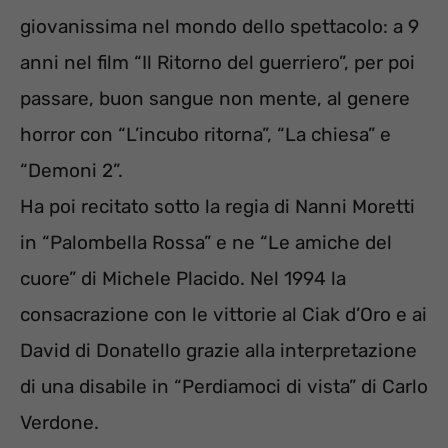
giovanissima nel mondo dello spettacolo: a 9
anni nel film “Il Ritorno del guerriero”, per poi
passare, buon sangue non mente, al genere
horror con “L’incubo ritorna”, “La chiesa” e
“Demoni 2”.
Ha poi recitato sotto la regia di Nanni Moretti
in “Palombella Rossa” e ne “Le amiche del
cuore” di Michele Placido. Nel 1994 la
consacrazione con le vittorie al Ciak d’Oro e ai
David di Donatello grazie alla interpretazione
di una disabile in “Perdiamoci di vista” di Carlo
Verdone.