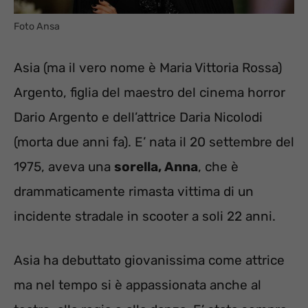
Foto Ansa
Asia (ma il vero nome è Maria Vittoria Rossa)
Argento, figlia del maestro del cinema horror
Dario Argento e dell’attrice Daria Nicolodi
(morta due anni fa). E’ nata il 20 settembre del
1975, aveva una
sorella, Anna
, che è
drammaticamente rimasta vittima di un
incidente stradale in scooter a soli 22 anni.
Asia ha debuttato giovanissima come attrice
ma nel tempo si è appassionata anche al