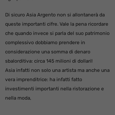
Di sicuro Asia Argento non si allontanerà da
queste importanti cifre. Vale la pena ricordare
che quando invece si parla del suo patrimonio
complessivo dobbiamo prendere in
considerazione una somma di denaro
sbalorditiva: circa 145 milioni di dollari!
Asia infatti non solo una artista ma anche una
vera imprenditrice: ha infatti fatto
investimenti importanti nella ristorazione e
nella moda,