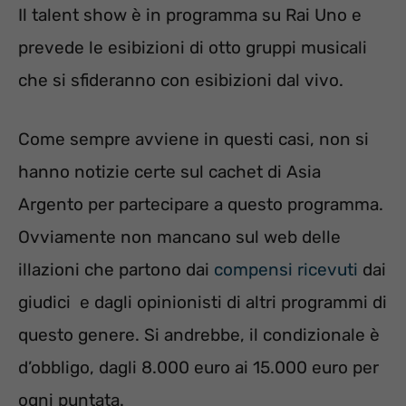
Il talent show è in programma su Rai Uno e
prevede le esibizioni di otto gruppi musicali
che si sfideranno con esibizioni dal vivo.
Come sempre avviene in questi casi, non si
hanno notizie certe sul cachet di Asia
Argento per partecipare a questo programma.
Ovviamente non mancano sul web delle
illazioni che partono dai
compensi ricevuti
dai
giudici e dagli opinionisti di altri programmi di
questo genere. Si andrebbe, il condizionale è
d’obbligo, dagli 8.000 euro ai 15.000 euro per
ogni puntata.