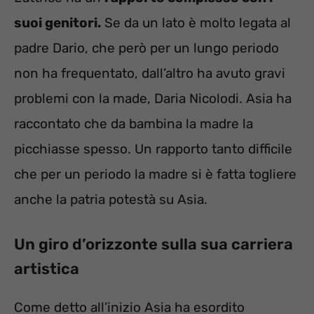
suoi genitori.
Se da un lato è molto legata al
padre Dario, che però per un lungo periodo
non ha frequentato, dall’altro ha avuto gravi
problemi con la made, Daria Nicolodi. Asia ha
raccontato che da bambina la madre la
picchiasse spesso. Un rapporto tanto difficile
che per un periodo la madre si è fatta togliere
anche la patria potestà su Asia.
Un giro d’orizzonte sulla sua carriera
artistica
Come detto all’inizio Asia ha esordito