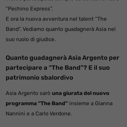
“Pechino Express”.
E ora la nuova avventura nel talent “The
Band”. Vediamo quanto guadagnerà Asia nel
suo ruolo di giudice.
Quanto guadagnerà Asia Argento per
partecipare a “The Band”? E il suo
patrimonio sbalordivo
Asia Argento sarò
una giurata del nuovo
programma “The Band”
insieme a Gianna
Nannini e a Carlo Verdone.