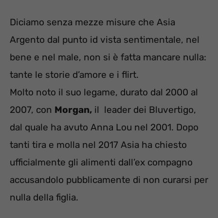
Diciamo senza mezze misure che Asia
Argento dal punto id vista sentimentale, nel
bene e nel male, non si è fatta mancare nulla:
tante le storie d’amore e i flirt.
Molto noto il suo legame, durato dal 2000 al
2007, con
Morgan,
il leader dei Bluvertigo,
dal quale ha avuto Anna Lou nel 2001. Dopo
tanti tira e molla nel 2017 Asia ha chiesto
ufficialmente gli alimenti dall’ex compagno
accusandolo pubblicamente di non curarsi per
nulla della figlia.