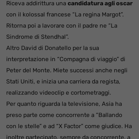
Riceva addirittura una
candidatura agli oscar
con il kolossal francese “La regina Margot”.
Ritorna poi a lavorare con il padre ne “La
Sindrome di Stendhal”.
Altro David di Donatello per la sua
interpretazione in “Compagna di viaggio” di
Peter del Monte. Miete successi anche negli
Stati Uniti, e inizia una carriera da regista,
realizzando videoclip e cortometraggi.
Per quanto riguarda la televisione, Asia ha
preso parte come concorrente a “Ballando
con le stelle” e ad “X Factor” come giudice. Ha
inoltre partecipato, sempre da concorrente, a