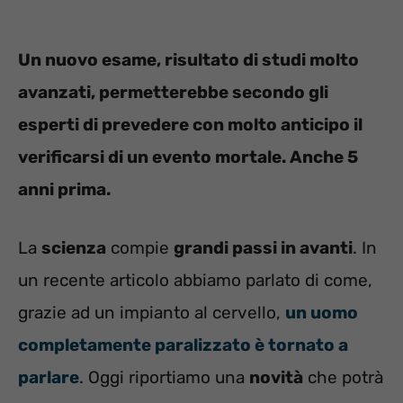
Un nuovo esame, risultato di studi molto
avanzati, permetterebbe secondo gli
esperti di prevedere con molto anticipo il
verificarsi di un evento mortale. Anche 5
anni prima.
La
scienza
compie
grandi passi in avanti
. In
un recente articolo abbiamo parlato di come,
grazie ad un impianto al cervello,
un uomo
completamente paralizzato è tornato a
parlare
. Oggi riportiamo una
novità
che potrà