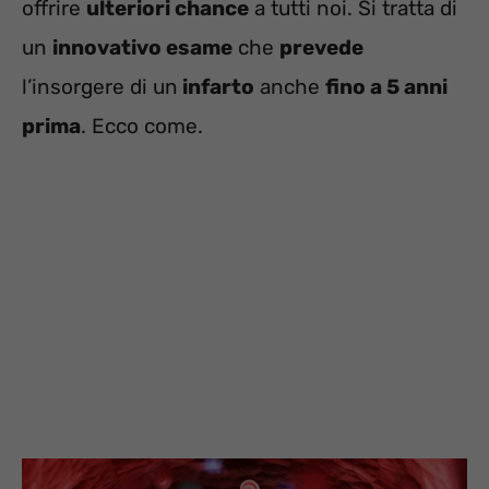
offrire
ulteriori chance
a tutti noi. Si tratta di
un
innovativo esame
che
prevede
l’insorgere di un
infarto
anche
fino a 5 anni
prima
. Ecco come.