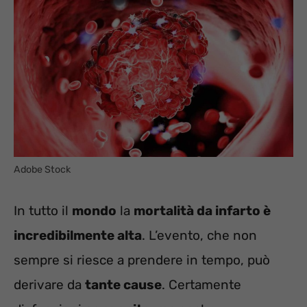
Adobe Stock
In tutto il
mondo
la
mortalità da infarto è
incredibilmente alta
. L’evento, che non
sempre si riesce a prendere in tempo, può
derivare da
tante cause
. Certamente