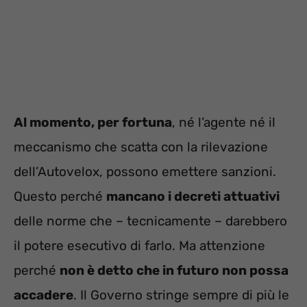
Al momento, per fortuna
, né l’agente né il
meccanismo che scatta con la rilevazione
dell’Autovelox, possono emettere sanzioni.
Questo perché
mancano i decreti attuativi
delle norme che – tecnicamente – darebbero
il potere esecutivo di farlo. Ma attenzione
perché
non è detto che in futuro non possa
accadere
. Il Governo stringe sempre di più le