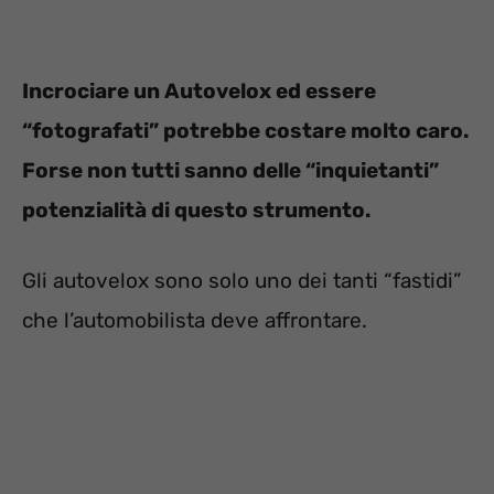
Incrociare un Autovelox ed essere
“fotografati” potrebbe costare molto caro.
Forse non tutti sanno delle “inquietanti”
potenzialità di questo strumento.
Gli autovelox sono solo uno dei tanti “fastidi”
che l’automobilista deve affrontare.