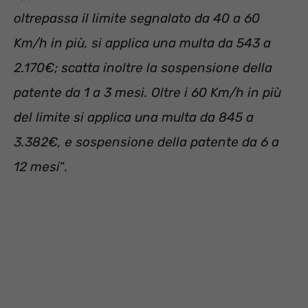
oltrepassa il limite segnalato da 40 a 60
Km/h in più, si applica una multa da 543 a
2.170€; scatta inoltre la sospensione della
patente da 1 a 3 mesi. Oltre i 60 Km/h in più
del limite si applica una multa da 845 a
3.382€, e sospensione della patente da 6 a
12 mesi
“.