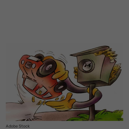
Adobe Stock