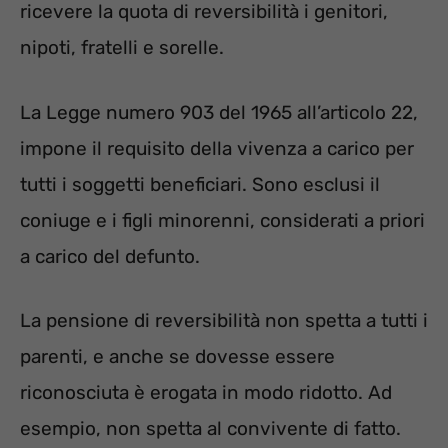
ricevere la quota di reversibilità i genitori,
nipoti, fratelli e sorelle.
La Legge numero 903 del 1965 all’articolo 22,
impone il requisito della vivenza a carico per
tutti i soggetti beneficiari. Sono esclusi il
coniuge e i figli minorenni, considerati a priori
a carico del defunto.
La pensione di reversibilità non spetta a tutti i
parenti, e anche se dovesse essere
riconosciuta è erogata in modo ridotto. Ad
esempio, non spetta al convivente di fatto.