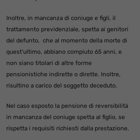
Inoltre, in mancanza di coniuge e figli, il
trattamento previdenziale, spetta ai genitori
del defunto, che al momento della morte di
quest’ultimo, abbiano compiuto 65 anni, e
non siano titolari di altre forme
pensionistiche indirette o dirette. Inoltre,
risultino a carico del soggetto deceduto.
Nel caso esposto la pensione di reversibilità
in mancanza del coniuge spetta al figlio, se
rispetta i requisiti richiesti dalla prestazione.