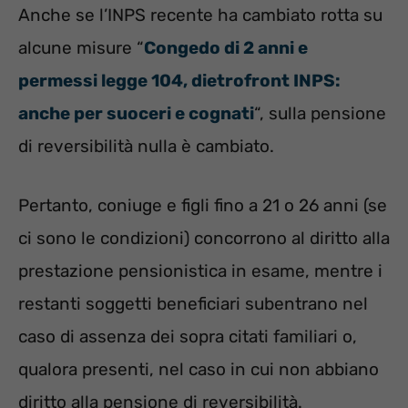
Anche se l’INPS recente ha cambiato rotta su
alcune misure “
Congedo di 2 anni e
permessi legge 104, dietrofront INPS:
anche per suoceri e cognati
“, sulla pensione
di reversibilità nulla è cambiato.
Pertanto, coniuge e figli fino a 21 o 26 anni (se
ci sono le condizioni) concorrono al diritto alla
prestazione pensionistica in esame, mentre i
restanti soggetti beneficiari subentrano nel
caso di assenza dei sopra citati familiari o,
qualora presenti, nel caso in cui non abbiano
diritto alla pensione di reversibilità.