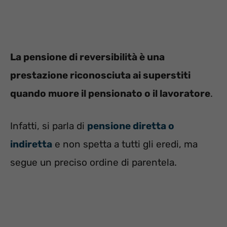
La pensione di reversibilità è una
prestazione riconosciuta ai superstiti
quando muore il pensionato o il lavoratore
.
Infatti, si parla di
pensione diretta o
indiretta
e non spetta a tutti gli eredi, ma
segue un preciso ordine di parentela.