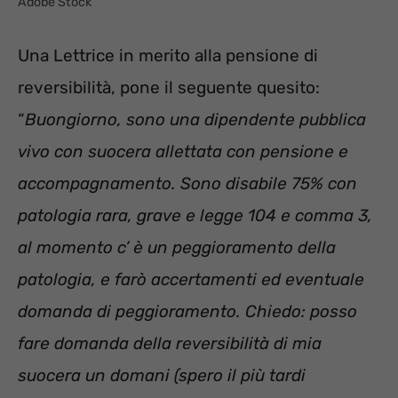
Adobe Stock
Una Lettrice in merito alla pensione di
reversibilità, pone il seguente quesito:
“
Buongiorno, sono una dipendente pubblica
vivo con suocera allettata con pensione e
accompagnamento. Sono disabile 75% con
patologia rara, grave e legge 104 e comma 3,
al momento c’ è un peggioramento della
patologia, e farò accertamenti ed eventuale
domanda di peggioramento. Chiedo: posso
fare domanda della reversibilità di mia
suocera un domani (spero il più tardi