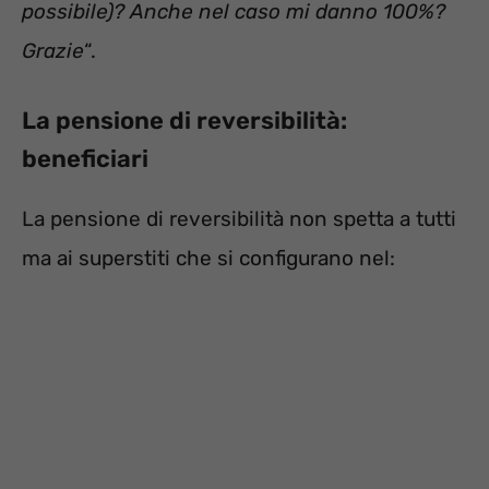
possibile)? Anche nel caso mi danno 100%?
Grazie
“.
La pensione di reversibilità:
beneficiari
La pensione di reversibilità non spetta a tutti
ma ai superstiti che si configurano nel: