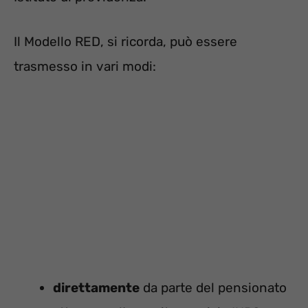
Il Modello RED, si ricorda, può essere
trasmesso in vari modi:
direttamente
da parte del pensionato