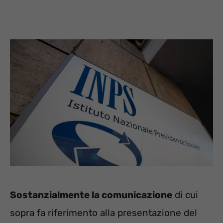
Sostanzialmente la comunicazione
di cui
sopra fa riferimento alla presentazione del