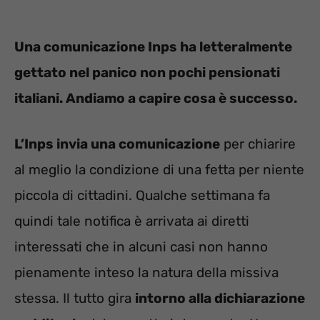
Una comunicazione Inps ha letteralmente
gettato nel panico non pochi pensionati
italiani. Andiamo a capire cosa è successo.
L’Inps invia una comunicazione
per chiarire
al meglio la condizione di una fetta per niente
piccola di cittadini. Qualche settimana fa
quindi tale notifica è arrivata ai diretti
interessati che in alcuni casi non hanno
pienamente inteso la natura della missiva
stessa. Il tutto gira
intorno alla dichiarazione