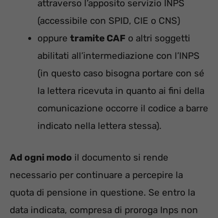
attraverso l’apposito servizio INPS
(accessibile con SPID, CIE o CNS)
oppure
tramite CAF
o altri soggetti
abilitati all’intermediazione con l’INPS
(in questo caso bisogna portare con sé
la lettera ricevuta in quanto ai fini della
comunicazione occorre il codice a barre
indicato nella lettera stessa).
Ad ogni modo
il documento si rende
necessario per continuare a percepire la
quota di pensione in questione. Se entro la
data indicata, compresa di proroga Inps non