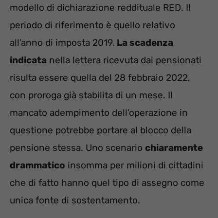
modello di dichiarazione reddituale RED. Il
periodo di riferimento è quello relativo
all’anno di imposta 2019.
La scadenza
indicata
nella lettera ricevuta dai pensionati
risulta essere quella del 28 febbraio 2022,
con proroga già stabilita di un mese. Il
mancato adempimento dell’operazione in
questione potrebbe portare al blocco della
pensione stessa. Uno scenario
chiaramente
drammatico
insomma per milioni di cittadini
che di fatto hanno quel tipo di assegno come
unica fonte di sostentamento.