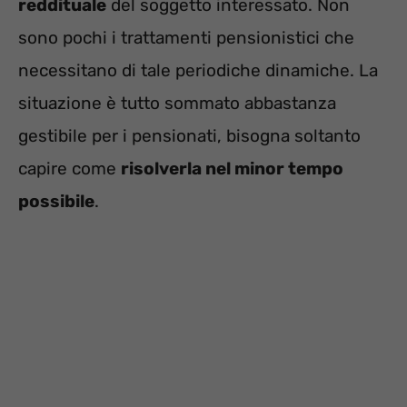
reddituale
del soggetto interessato. Non
sono pochi i trattamenti pensionistici che
necessitano di tale periodiche dinamiche. La
situazione è tutto sommato abbastanza
gestibile per i pensionati, bisogna soltanto
capire come
risolverla nel minor tempo
possibile
.