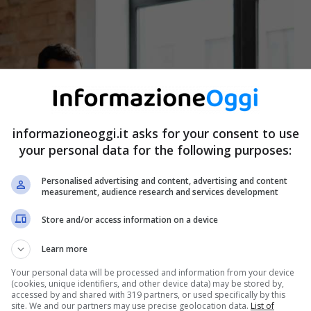
informazioneoggi.it asks for your consent to use
your personal data for the following purposes:
Personalised advertising and content, advertising and content
measurement, audience research and services development
Store and/or access information on a device
Learn more
Your personal data will be processed and information from your device
(cookies, unique identifiers, and other device data) may be stored by,
accessed by and shared with 319 partners, or used specifically by this
site. We and our partners may use precise geolocation data.
List of