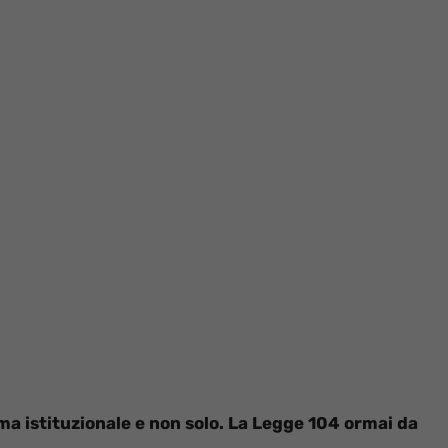
ma istituzionale e non solo. La Legge 104 ormai da