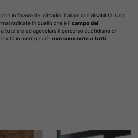
iche in favore dei cittadini italiani con disabilità. Una
mai radicate in quello che è il
campo dei
 a tutelare ed agevolare il percorso quotidiano di
 novità in merito però,
non sono note a tutti
.