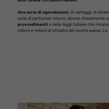
Una serie di agevolazioni
, di vantaggi, di dinam
serie di particolari misure, alcune chiaramente or
provvedimenti
e delle leggi italiane che mirano
milioni e milioni di cittadini del nostro paese. Le