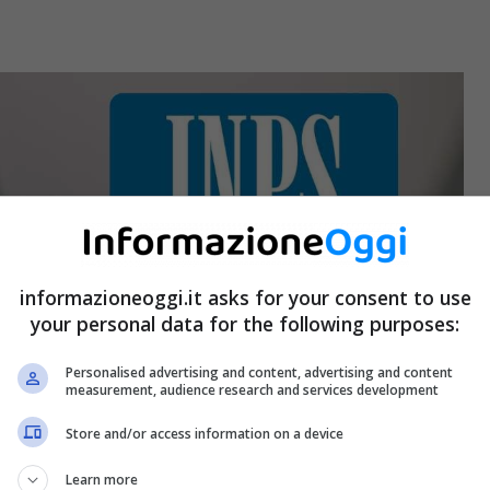
informazioneoggi.it asks for your consent to use
your personal data for the following purposes:
Personalised advertising and content, advertising and content
measurement, audience research and services development
Store and/or access information on a device
Learn more