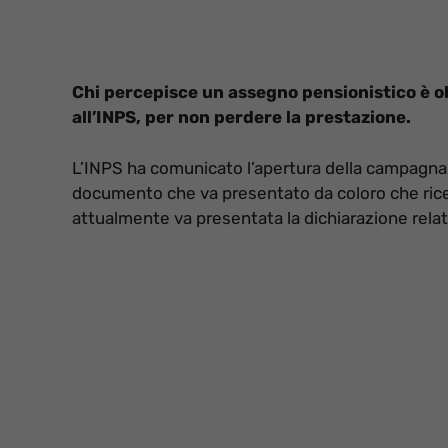
Chi percepisce un assegno pensionistico è 
all’INPS, per non perdere la prestazione.
L’INPS ha comunicato l’apertura della campagna p
documento che va presentato da coloro che ricevo
attualmente va presentata la dichiarazione relati