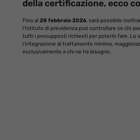
della certificazione, ecco c
Fino al
28 febbraio 2026
, sarà possibile inoltr
l’Istituto di previdenza può controllare se chi 
tutti i presupposti richiesti per poterlo fare. 
l’integrazione al trattamento minimo, maggiora
esclusivamente a chi ne ha bisogno.