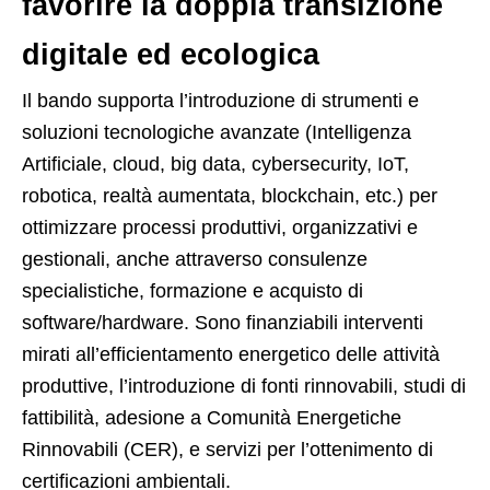
favorire la doppia transizione
digitale ed ecologica
Il bando supporta l’introduzione di strumenti e
soluzioni tecnologiche avanzate (Intelligenza
Artificiale, cloud, big data, cybersecurity, IoT,
robotica, realtà aumentata, blockchain, etc.) per
ottimizzare processi produttivi, organizzativi e
gestionali, anche attraverso consulenze
specialistiche, formazione e acquisto di
software/hardware. Sono finanziabili interventi
mirati all’efficientamento energetico delle attività
produttive, l’introduzione di fonti rinnovabili, studi di
fattibilità, adesione a Comunità Energetiche
Rinnovabili (CER), e servizi per l’ottenimento di
certificazioni ambientali.