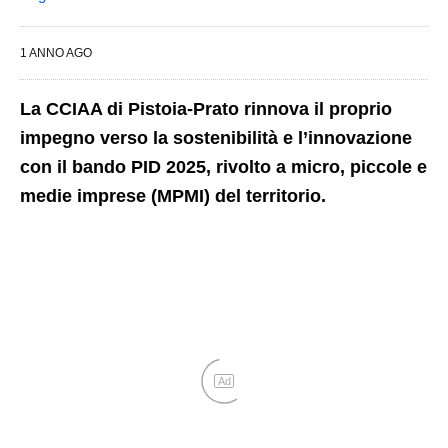
1 ANNO AGO
La CCIAA di Pistoia-Prato rinnova il proprio
impegno verso la sostenibilità e l’innovazione
con il bando PID 2025, rivolto a micro, piccole e
medie imprese (MPMI) del territorio.
Ad