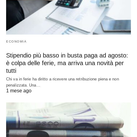
ECONOMIA
Stipendio più basso in busta paga ad agosto:
è colpa delle ferie, ma arriva una novità per
tutti
Chi va in ferie ha diritto a ricevere una retribuzione piena e non
penalizzata. Una…
1 mese ago