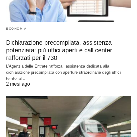
ECONOMIA
Dichiarazione precompilata, assistenza
potenziata: più uffici aperti e call center
rafforzati per il 730
L’Agenzia delle Entrate rafforza l’assistenza dedicata alla
dichiarazione precompilata con aperture straordinarie degli uffici
territoriali…
2 mesi ago