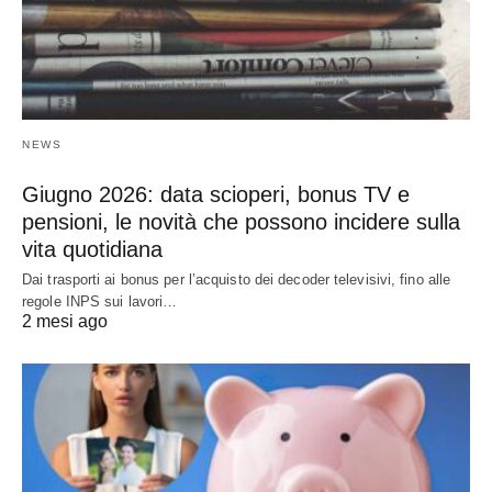
NEWS
Giugno 2026: data scioperi, bonus TV e
pensioni, le novità che possono incidere sulla
vita quotidiana
Dai trasporti ai bonus per l’acquisto dei decoder televisivi, fino alle
regole INPS sui lavori…
2 mesi ago