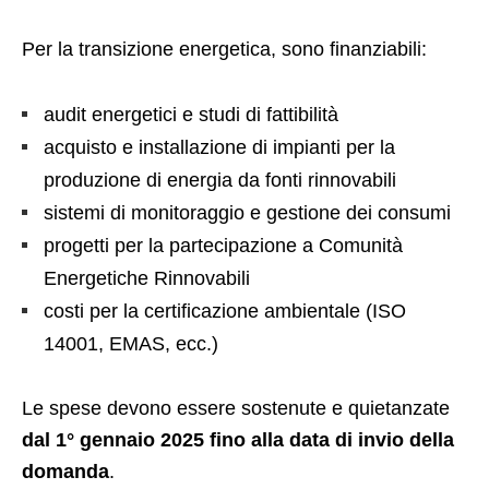
Per la transizione energetica, sono finanziabili:
audit energetici e studi di fattibilità
acquisto e installazione di impianti per la
produzione di energia da fonti rinnovabili
sistemi di monitoraggio e gestione dei consumi
progetti per la partecipazione a Comunità
Energetiche Rinnovabili
costi per la certificazione ambientale (ISO
14001, EMAS, ecc.)
Le spese devono essere sostenute e quietanzate
dal 1° gennaio 2025 fino alla data di invio della
domanda
.