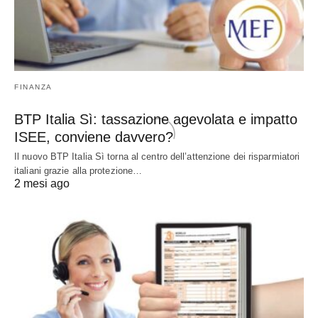
FINANZA
BTP Italia Sì: tassazione agevolata e impatto
ISEE, conviene davvero?
Il nuovo BTP Italia Sì torna al centro dell’attenzione dei risparmiatori
italiani grazie alla protezione…
2 mesi ago