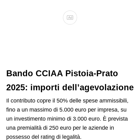
Ad
Bando CCIAA Pistoia-Prato
2025: importi dell’agevolazione
Il contributo copre il 50% delle spese ammissibili,
fino a un massimo di 5.000 euro per impresa, su
un investimento minimo di 3.000 euro. È prevista
una premialità di 250 euro per le aziende in
possesso del rating di legalità.