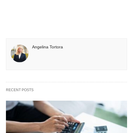
Angelina Tortora
RECENT POSTS