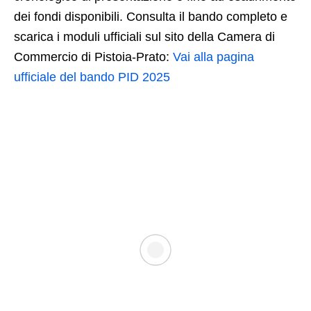
dei fondi disponibili. Consulta il bando completo e
scarica i moduli ufficiali sul sito della Camera di
Commercio di Pistoia-Prato:
Vai alla pagina
ufficiale del bando PID 2025