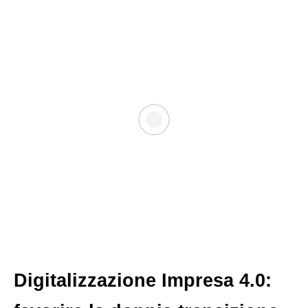
Digitalizzazione Impresa 4.0: