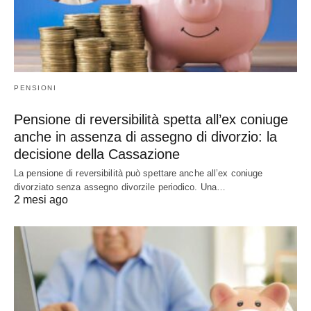
PENSIONI
Pensione di reversibilità spetta all’ex coniuge
anche in assenza di assegno di divorzio: la
decisione della Cassazione
La pensione di reversibilità può spettare anche all’ex coniuge
divorziato senza assegno divorzile periodico. Una…
2 mesi ago