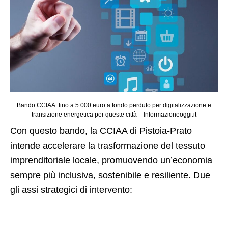
Bando CCIAA: fino a 5.000 euro a fondo perduto per digitalizzazione e
transizione energetica per queste città – Informazioneoggi.it
Con questo bando, la CCIAA di Pistoia-Prato
intende accelerare la trasformazione del tessuto
imprenditoriale locale, promuovendo un’economia
sempre più inclusiva, sostenibile e resiliente. Due
gli assi strategici di intervento: