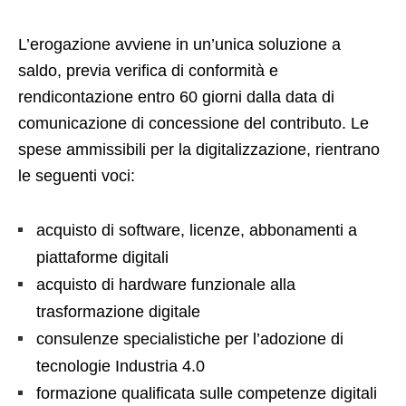
L’erogazione avviene in un’unica soluzione a
saldo, previa verifica di conformità e
rendicontazione entro 60 giorni dalla data di
comunicazione di concessione del contributo. Le
spese ammissibili per la digitalizzazione, rientrano
le seguenti voci:
acquisto di software, licenze, abbonamenti a
piattaforme digitali
acquisto di hardware funzionale alla
trasformazione digitale
consulenze specialistiche per l’adozione di
tecnologie Industria 4.0
formazione qualificata sulle competenze digitali