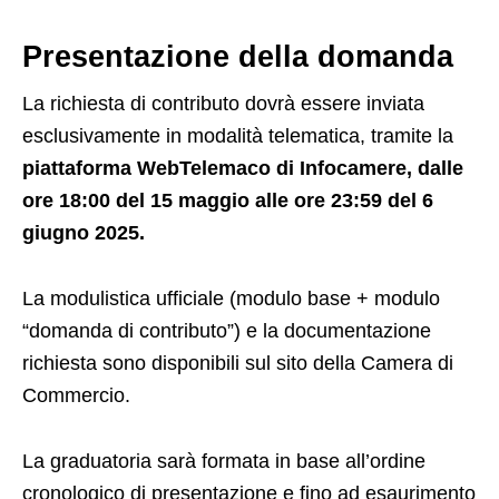
Presentazione della domanda
La richiesta di contributo dovrà essere inviata
esclusivamente in modalità telematica, tramite la
piattaforma WebTelemaco di Infocamere, dalle
ore 18:00 del 15 maggio alle ore 23:59 del 6
giugno 2025.
La modulistica ufficiale (modulo base + modulo
“domanda di contributo”) e la documentazione
richiesta sono disponibili sul sito della Camera di
Commercio.
La graduatoria sarà formata in base all’ordine
cronologico di presentazione e fino ad esaurimento