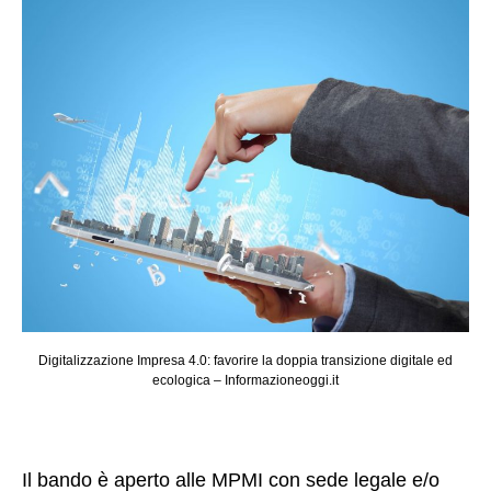
Digitalizzazione Impresa 4.0: favorire la doppia transizione digitale ed
ecologica – Informazioneoggi.it
Il bando è aperto alle MPMI con sede legale e/o