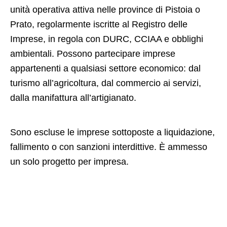
unità operativa attiva nelle province di Pistoia o
Prato, regolarmente iscritte al Registro delle
Imprese, in regola con DURC, CCIAA e obblighi
ambientali. Possono partecipare imprese
appartenenti a qualsiasi settore economico: dal
turismo all’agricoltura, dal commercio ai servizi,
dalla manifattura all’artigianato.
Sono escluse le imprese sottoposte a liquidazione,
fallimento o con sanzioni interdittive. È ammesso
un solo progetto per impresa.