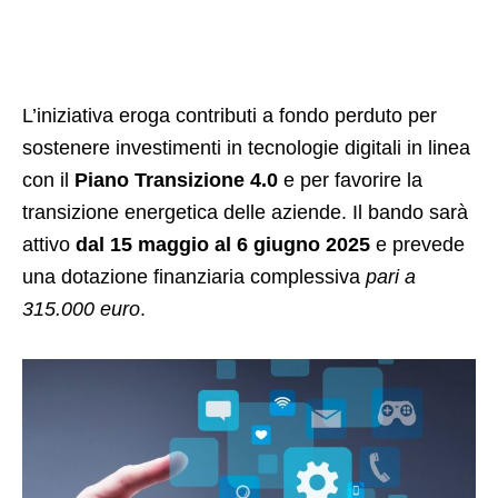
L’iniziativa eroga contributi a fondo perduto per
sostenere investimenti in tecnologie digitali in linea
con il
Piano Transizione 4.0
e per favorire la
transizione energetica delle aziende. Il bando sarà
attivo
dal 15 maggio al 6 giugno 2025
e prevede
una dotazione finanziaria complessiva
pari a
315.000 euro
.