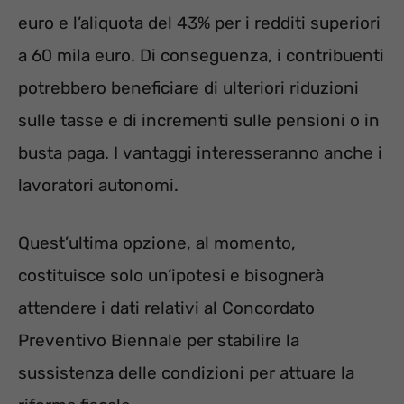
euro e l’aliquota del 43% per i redditi superiori
a 60 mila euro. Di conseguenza, i contribuenti
potrebbero beneficiare di ulteriori riduzioni
sulle tasse e di incrementi sulle pensioni o in
busta paga. I vantaggi interesseranno anche i
lavoratori autonomi.
Quest’ultima opzione, al momento,
costituisce solo un’ipotesi e bisognerà
attendere i dati relativi al Concordato
Preventivo Biennale per stabilire la
sussistenza delle condizioni per attuare la