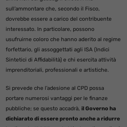
sull’ammontare che, secondo il Fisco,
dovrebbe essere a carico del contribuente
interessato. In particolare, possono
usufruirne coloro che hanno aderito al regime
forfettario, gli assoggettati agli ISA (Indici
Sintetici di Affidabilità) e chi esercita attività
imprenditoriali, professionali e artistiche.
Si prevede che l’adesione al CPD possa
portare numerosi vantaggi per le finanze
pubbliche; se questo accadrà,
il Governo ha
dichiarato di essere pronto anche a ridurre