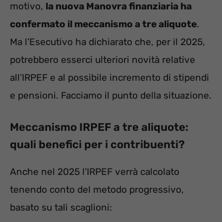
motivo,
la nuova Manovra finanziaria ha
confermato il meccanismo a tre aliquote
.
Ma l’Esecutivo ha dichiarato che, per il 2025,
potrebbero esserci ulteriori novità relative
all’IRPEF e al possibile incremento di stipendi
e pensioni. Facciamo il punto della situazione.
Meccanismo IRPEF a tre aliquote:
quali benefici per i contribuenti?
Anche nel 2025 l’IRPEF verrà calcolato
tenendo conto del metodo progressivo,
basato su tali scaglioni: