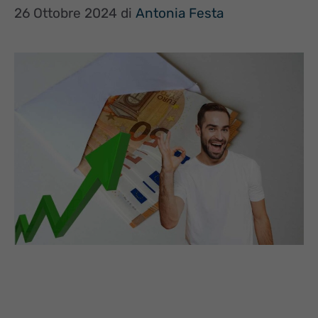
26 Ottobre 2024
di
Antonia Festa