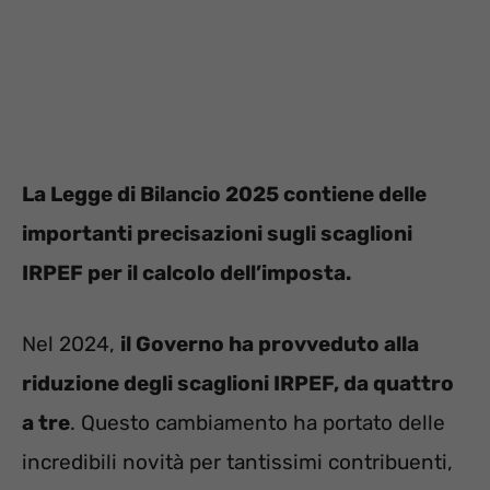
La Legge di Bilancio 2025 contiene delle
importanti precisazioni sugli scaglioni
IRPEF per il calcolo dell’imposta.
Nel 2024,
il Governo ha provveduto alla
riduzione degli scaglioni IRPEF, da quattro
a tre
. Questo cambiamento ha portato delle
incredibili novità per tantissimi contribuenti,