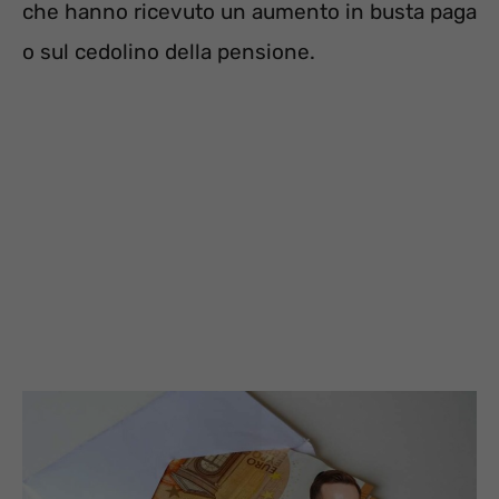
che hanno ricevuto un aumento in busta paga
o sul cedolino della pensione.