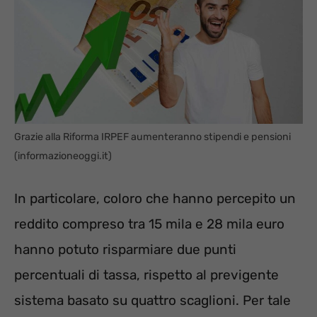
Grazie alla Riforma IRPEF aumenteranno stipendi e pensioni
(informazioneoggi.it)
In particolare, coloro che hanno percepito un
reddito compreso tra 15 mila e 28 mila euro
hanno potuto risparmiare due punti
percentuali di tassa, rispetto al previgente
sistema basato su quattro scaglioni. Per tale