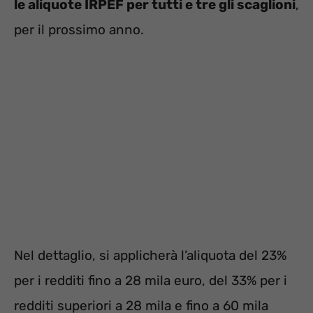
le aliquote IRPEF per tutti e tre gli scaglioni
,
per il prossimo anno.
Nel dettaglio, si applicherà l’aliquota del 23%
per i redditi fino a 28 mila euro, del 33% per i
redditi superiori a 28 mila e fino a 60 mila