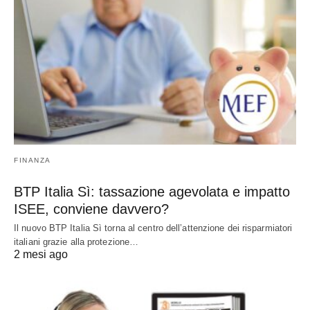
FINANZA
BTP Italia Sì: tassazione agevolata e impatto
ISEE, conviene davvero?
Il nuovo BTP Italia Sì torna al centro dell’attenzione dei risparmiatori
italiani grazie alla protezione…
2 mesi ago