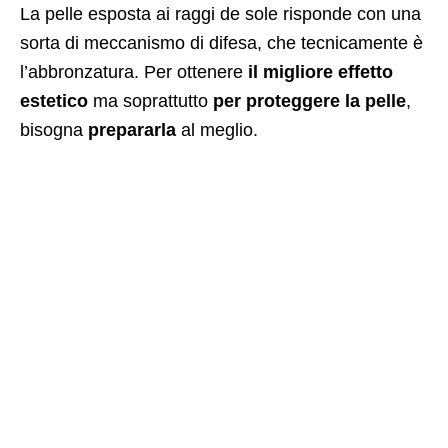
La pelle esposta ai raggi de sole risponde con una
sorta di meccanismo di difesa, che tecnicamente è
l’abbronzatura. Per ottenere
il migliore effetto
estetico
ma soprattutto
per proteggere la pelle
,
bisogna
prepararla
al meglio.