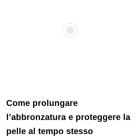
Come prolungare
l’abbronzatura e proteggere la
pelle al tempo stesso