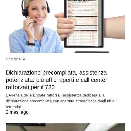
ECONOMIA
Dichiarazione precompilata, assistenza
potenziata: più uffici aperti e call center
rafforzati per il 730
L’Agenzia delle Entrate rafforza l’assistenza dedicata alla
dichiarazione precompilata con aperture straordinarie degli uffici
territoriali…
2 mesi ago