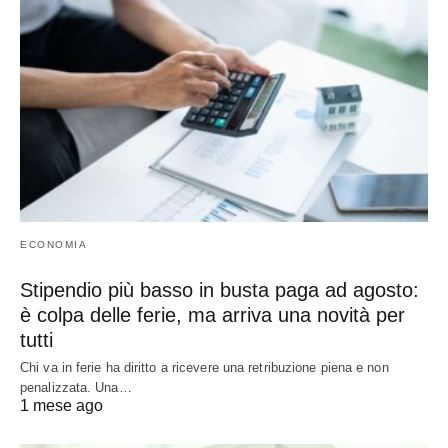
ECONOMIA
Stipendio più basso in busta paga ad agosto:
è colpa delle ferie, ma arriva una novità per
tutti
Chi va in ferie ha diritto a ricevere una retribuzione piena e non
penalizzata. Una…
1 mese ago