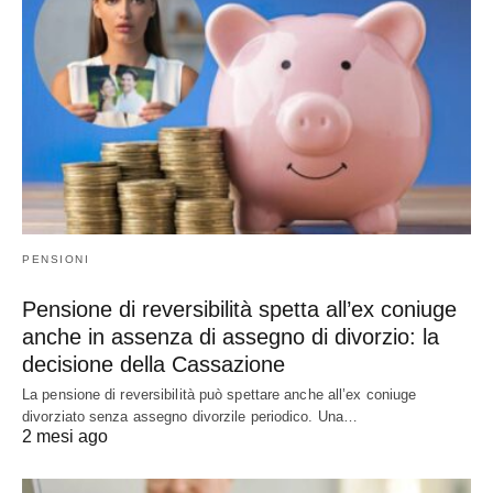
PENSIONI
Pensione di reversibilità spetta all’ex coniuge
anche in assenza di assegno di divorzio: la
decisione della Cassazione
La pensione di reversibilità può spettare anche all’ex coniuge
divorziato senza assegno divorzile periodico. Una…
2 mesi ago