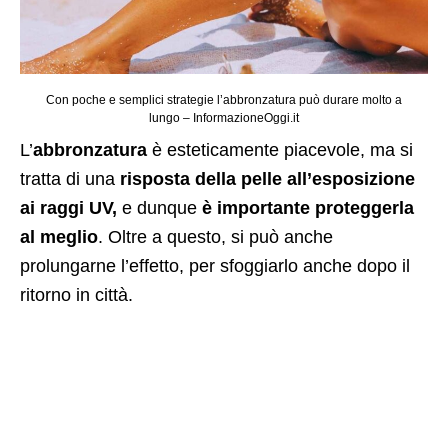
Con poche e semplici strategie l’abbronzatura può durare molto a
lungo – InformazioneOggi.it
L’
abbronzatura
è esteticamente piacevole, ma si
tratta di una
risposta della pelle all’esposizione
ai raggi UV,
e dunque
è importante proteggerla
al meglio
. Oltre a questo, si può anche
prolungarne l’effetto, per sfoggiarlo anche dopo il
ritorno in città.