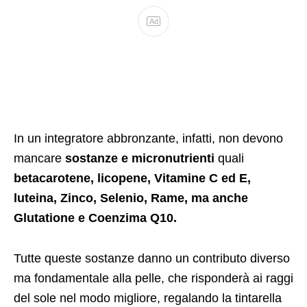
Ad
In un integratore abbronzante, infatti, non devono
mancare
sostanze e micronutrienti
quali
betacarotene, licopene, Vitamine C ed E,
luteina, Zinco, Selenio, Rame, ma anche
Glutatione e Coenzima Q10.
Tutte queste sostanze danno un contributo diverso
ma fondamentale alla pelle, che risponderà ai raggi
del sole nel modo migliore, regalando la tintarella