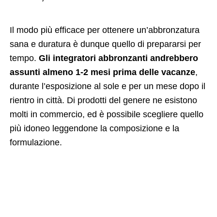
Il modo più efficace per ottenere un’abbronzatura
sana e duratura è dunque quello di prepararsi per
tempo.
Gli integratori abbronzanti andrebbero
assunti almeno 1-2 mesi prima delle vacanze
,
durante l’esposizione al sole e per un mese dopo il
rientro in città. Di prodotti del genere ne esistono
molti in commercio, ed è possibile scegliere quello
più idoneo leggendone la composizione e la
formulazione.