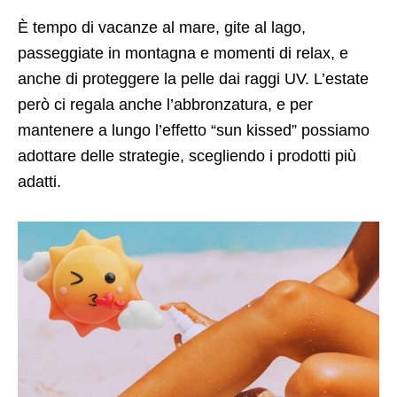
È tempo di vacanze al mare, gite al lago,
passeggiate in montagna e momenti di relax, e
anche di proteggere la pelle dai raggi UV. L’estate
però ci regala anche l’abbronzatura, e per
mantenere a lungo l’effetto “sun kissed” possiamo
adottare delle strategie, scegliendo i prodotti più
adatti.