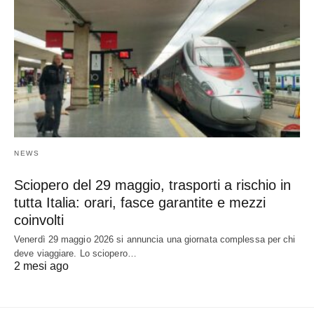
NEWS
Sciopero del 29 maggio, trasporti a rischio in
tutta Italia: orari, fasce garantite e mezzi
coinvolti
Venerdì 29 maggio 2026 si annuncia una giornata complessa per chi
deve viaggiare. Lo sciopero…
2 mesi ago