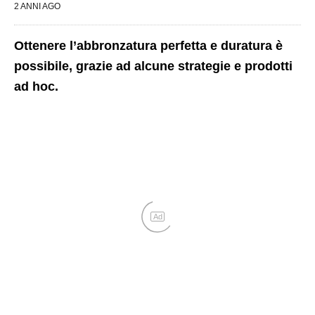
2 ANNI AGO
Ottenere l’abbronzatura perfetta e duratura è
possibile, grazie ad alcune strategie e prodotti
ad hoc.
Ad