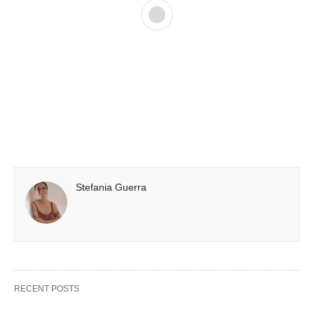
Stefania Guerra
RECENT POSTS