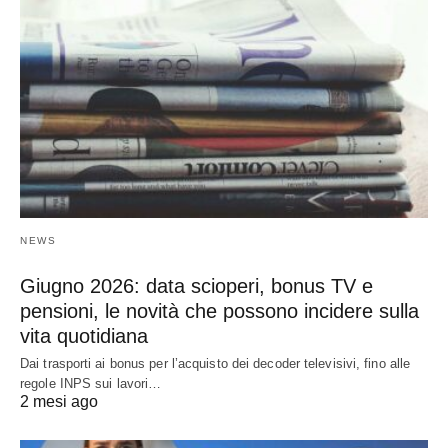
NEWS
Giugno 2026: data scioperi, bonus TV e
pensioni, le novità che possono incidere sulla
vita quotidiana
Dai trasporti ai bonus per l’acquisto dei decoder televisivi, fino alle
regole INPS sui lavori…
2 mesi ago