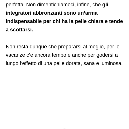
perfetta. Non dimentichiamoci, infine, che
gli
integratori abbronzanti sono un’arma
indispensabile per chi ha la pelle chiara e tende
a scottarsi.
Non resta dunque che prepararsi al meglio, per le
vacanze c’è ancora tempo e anche per godersi a
lungo l’effetto di una pelle dorata, sana e luminosa.