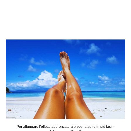
Per allungare l’effetto abbronzatura bisogna agire in più fasi –