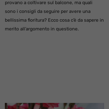
provano a coltivare sul balcone, ma quali
sono i consigli da seguire per avere una
bellissima fioritura? Ecco cosa c’è da sapere in
merito all’argomento in questione.