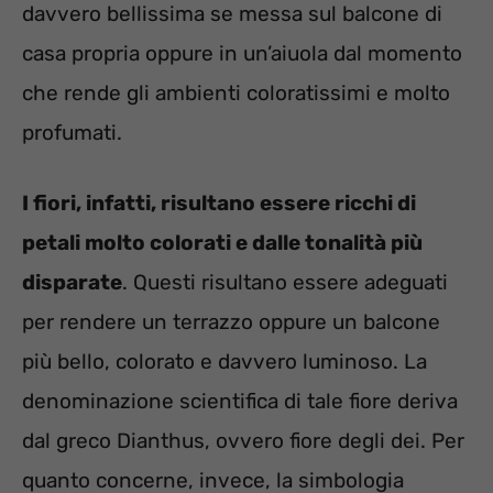
davvero bellissima se messa sul balcone di
casa propria oppure in un’aiuola dal momento
che rende gli ambienti coloratissimi e molto
profumati.
I fiori, infatti, risultano essere ricchi di
petali molto colorati e dalle tonalità più
disparate
. Questi risultano essere adeguati
per rendere un terrazzo oppure un balcone
più bello, colorato e davvero luminoso. La
denominazione scientifica di tale fiore deriva
dal greco Dianthus, ovvero fiore degli dei. Per
quanto concerne, invece, la simbologia