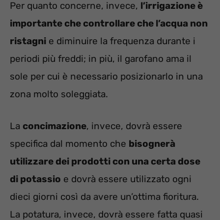
Per quanto concerne, invece,
l’irrigazione è
importante che controllare che l’acqua non
ristagni
e diminuire la frequenza durante i
periodi più freddi; in più, il garofano ama il
sole per cui è necessario posizionarlo in una
zona molto soleggiata.
La
concimazione
, invece, dovrà essere
specifica dal momento che
bisognerà
utilizzare dei prodotti con una certa dose
di potassio
e dovrà essere utilizzato ogni
dieci giorni così da avere un’ottima fioritura.
La potatura, invece, dovrà essere fatta quasi