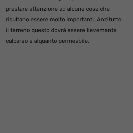
prestare attenzione ad alcune cose che
risultano essere molto importanti. Anzitutto,
il terreno questo dovrà essere lievemente
calcareo e alquanto permeabile.