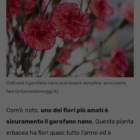
Coltivare il garofano nano può essere semplice: ecco come
fare (informazioneoggi.it)
Com’è noto,
uno dei fiori più amati è
sicuramente il garofano nano
. Questa pianta
erbacea ha fiori quasi tutto l’anno ed è