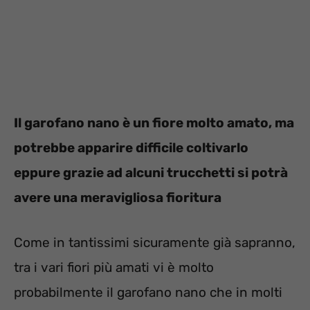
Il garofano nano è un fiore molto amato, ma
potrebbe apparire difficile coltivarlo
eppure grazie ad alcuni trucchetti si potrà
avere una meravigliosa fioritura
Come in tantissimi sicuramente già sapranno,
tra i vari fiori più amati vi è molto
probabilmente il garofano nano che in molti