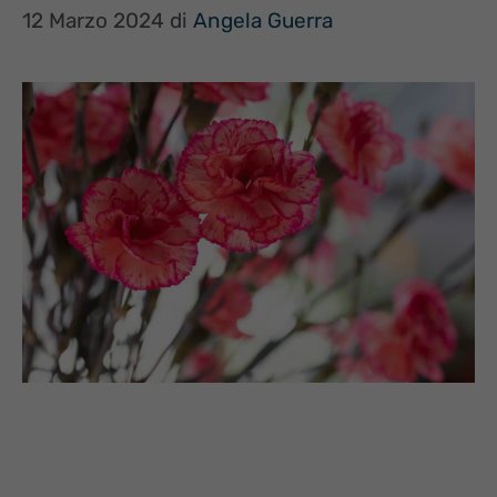
12 Marzo 2024
di
Angela Guerra