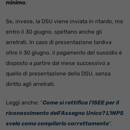
minimo
.
Se, invece, la DSU viene inviata in ritardo, ma
entro il 30 giugno, spettano anche gli
arretrati. In caso di presentazione tardiva
oltre il 30 giugno, il pagamento del sussidio è
disposto a partire dal mese successivo a
quello di presentazione della DSU, senza
diritto agli arretrati.
Leggi anche: “
Come si rettifica l’ISEE per il
riconoscimento dell’Assegno Unico? L’INPS
svela come compilarlo correttamente
“.