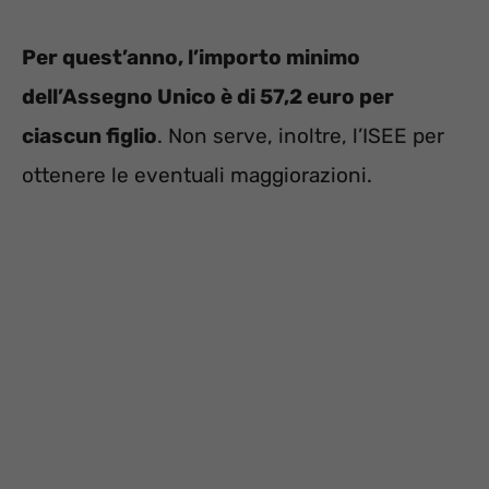
Per quest’anno, l’importo minimo
dell’Assegno Unico è di 57,2 euro per
ciascun figlio
. Non serve, inoltre, l’ISEE per
ottenere le eventuali maggiorazioni.