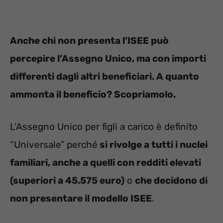
Anche chi non presenta l’ISEE può
percepire l’Assegno Unico, ma con importi
differenti dagli altri beneficiari. A quanto
ammonta il beneficio? Scopriamolo.
L’Assegno Unico per figli a carico è definito
“Universale” perché
si rivolge a tutti i nuclei
familiari, anche a quelli con redditi elevati
(superiori a 45.575 euro)
o
che decidono di
non presentare il modello ISEE
.