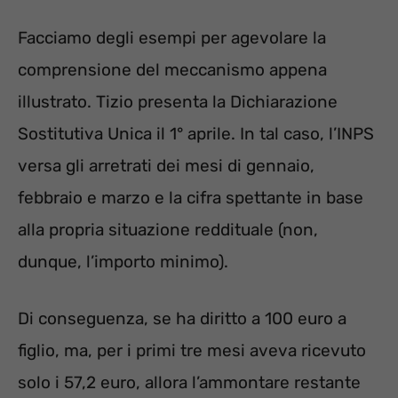
Facciamo degli esempi per agevolare la
comprensione del meccanismo appena
illustrato. Tizio presenta la Dichiarazione
Sostitutiva Unica il 1° aprile. In tal caso, l’INPS
versa gli arretrati dei mesi di gennaio,
febbraio e marzo e la cifra spettante in base
alla propria situazione reddituale (non,
dunque, l’importo minimo).
Di conseguenza, se ha diritto a 100 euro a
figlio, ma, per i primi tre mesi aveva ricevuto
solo i 57,2 euro, allora l’ammontare restante