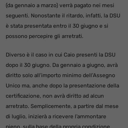
(da gennaio a marzo) verrà pagato nei mesi
seguenti. Nonostante il ritardo, infatti, la DSU
è stata presentata entro il 30 giugno e si
possono percepire gli arretrati.
Diverso è il caso in cui Caio presenti la DSU
dopo il 30 giugno. Da gennaio a giugno, avrà
diritto solo all’importo minimo dell’Assegno
Unico ma, anche dopo la presentazione della
certificazione, non avrà diritto ad alcun
arretrato. Semplicemente, a partire dal mese
di luglio, inizierà a ricevere l’ammontare
pieno, sulla base della propria condizione