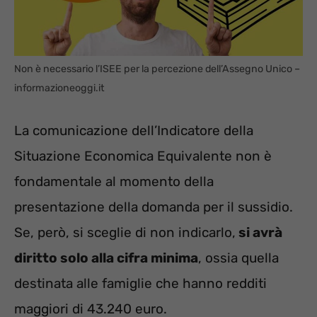
Non è necessario l’ISEE per la percezione dell’Assegno Unico –
informazioneoggi.it
La comunicazione dell’Indicatore della
Situazione Economica Equivalente non è
fondamentale al momento della
presentazione della domanda per il sussidio.
Se, però, si sceglie di non indicarlo,
si avrà
diritto solo alla cifra minima
, ossia quella
destinata alle famiglie che hanno redditi
maggiori di 43.240 euro.