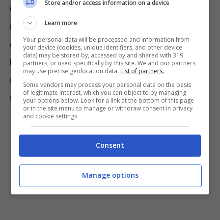
Store and/or access information on a device
Gli studenti che si diplomeranno nel 2024
Learn more
hanno un’ulteriore possibilità di ottenere un
Your personal data will be processed and information from
contributo economico con il cosiddetto
your device (cookies, unique identifiers, and other device
data) may be stored by, accessed by and shared with 319
bonus 100 e lode
. Ovviamente il requisito da
partners, or used specifically by this site. We and our partners
may use precise geolocation data.
List of partners.
rispettare è ottenere all’esame di maturità il
Some vendors may process your personal data on the basis
of legitimate interest, which you can object to by managing
massimo voto con la lode.
your options below. Look for a link at the bottom of this page
or in the site menu to manage or withdraw consent in privacy
and cookie settings.
Consent
Manage options