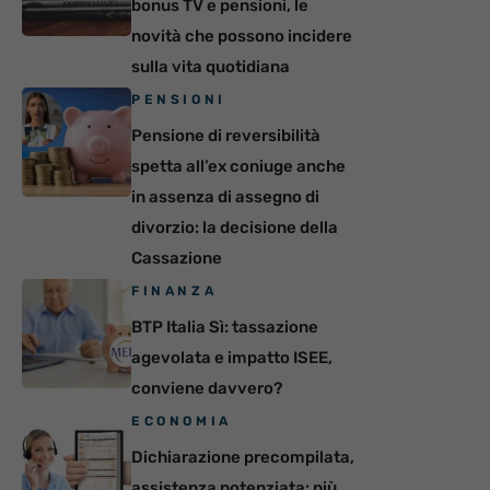
bonus TV e pensioni, le
novità che possono incidere
sulla vita quotidiana
PENSIONI
Pensione di reversibilità
spetta all’ex coniuge anche
in assenza di assegno di
divorzio: la decisione della
Cassazione
FINANZA
BTP Italia Sì: tassazione
agevolata e impatto ISEE,
conviene davvero?
ECONOMIA
Dichiarazione precompilata,
assistenza potenziata: più