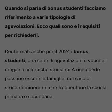
Quando si parla di bonus studenti facciamo
riferimento a varie tipologie di
agevolazioni. Ecco quali sono e i requisiti
per richiederli.
Confermati anche per il 2024 i
bonus
studenti
, una serie di agevolazioni o voucher
erogati a coloro che studiano. A richiederlo
possono essere le famiglie, nel caso di
studenti minorenni che frequentano la scuola
primaria o secondaria.