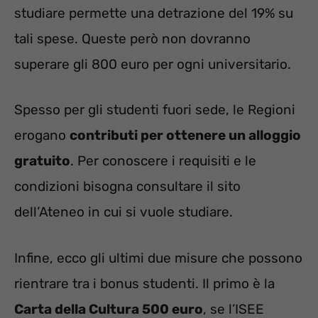
studiare permette una detrazione del 19% su
tali spese. Queste però non dovranno
superare gli 800 euro per ogni universitario.
Spesso per gli studenti fuori sede, le Regioni
erogano
contributi per ottenere un alloggio
gratuito
. Per conoscere i requisiti e le
condizioni bisogna consultare il sito
dell’Ateneo in cui si vuole studiare.
Infine, ecco gli ultimi due misure che possono
rientrare tra i bonus studenti. Il primo è la
Carta della Cultura 500 euro
, se l’ISEE