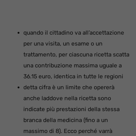
quando il cittadino va all’accettazione
per una visita, un esame o un
trattamento, per ciascuna ricetta scatta
una contribuzione massima uguale a
36.15 euro, identica in tutte le regioni
detta cifra è un limite che opererà
anche laddove nella ricetta sono
indicate più prestazioni della stessa
branca della medicina (fino a un
massimo di 8). Ecco perché varrà