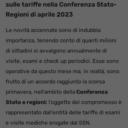
sulle tariffe nella Conferenza Stato-
Regioni di aprile 2023
Le novità accennate sono di indubbia
importanza, tenendo conto di quanti milioni
di cittadini si avvalgono annualmente di
visite, esami e check up periodici. Esse sono
operative da questo mese ma, in realtà, sono
frutto di un accordo raggiunto la scorsa
primavera, nell’ambito della
Conferenza
Stato e regioni:
l’oggetto del compromesso è
rappresentato dall’entità delle tariffe di esami
e visite mediche erogate dal SSN.