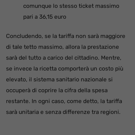
comunque lo stesso ticket massimo
pari a 36,15 euro
Concludendo, se la tariffa non sarà maggiore
di tale tetto massimo, allora la prestazione
sarà del tutto a carico del cittadino. Mentre,
se invece la ricetta comporterà un costo più
elevato, il sistema sanitario nazionale si
occuperà di coprire la cifra della spesa
restante. In ogni caso, come detto, la tariffa
sarà unitaria e senza differenze tra regioni.