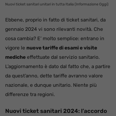
Nuovi ticket sanitari unitari in tutta Italia (Informazione Oggi)
Ebbene, proprio in fatto di ticket sanitari, da
gennaio 2024 vi sono rilevanti novità. Che
cosa cambia? E’ molto semplice: entrano in
vigore le
nuove tariffe di esami e visite
mediche
effettuate dal servizio sanitario.
L’aggiornamento è dato dal fatto che, a partire
da quest’anno, dette tariffe avranno valore
nazionale, e dunque unitario. Niente più
differenze tra regioni.
Nuovi ticket sanitari 2024: l’accordo