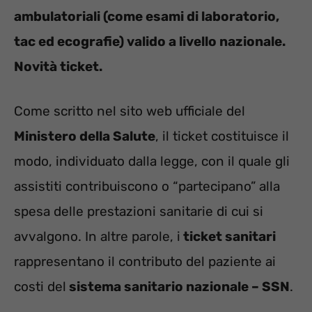
ambulatoriali (come esami di laboratorio,
tac ed ecografie) valido a livello nazionale.
Novità ticket.
Come scritto nel sito web ufficiale del
Ministero della Salute
, il ticket costituisce il
modo, individuato dalla legge, con il quale gli
assistiti contribuiscono o “partecipano” alla
spesa delle prestazioni sanitarie di cui si
avvalgono. In altre parole, i
ticket sanitari
rappresentano il contributo del paziente ai
costi del
sistema sanitario nazionale – SSN
.