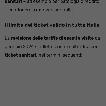
sanitari
– ad esempio per patologia o reddito
– continuerà a non versare nulla.
Il limite del ticket valido in tutta Italia
La
revisione delle tariffe di esami e visite
da
gennaio 2024 si riflette anche sull’entità dei
ticket sanitari
, nei termini seguenti: