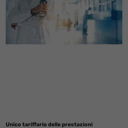
Unico tariffario delle prestazioni