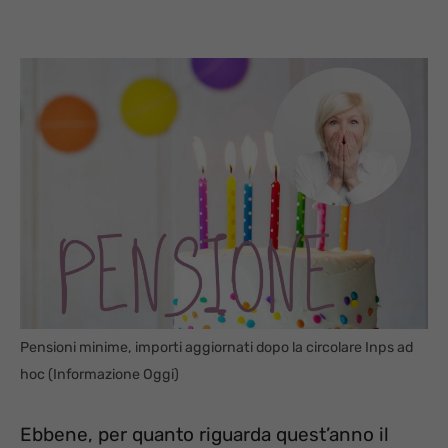
Pensioni minime, importi aggiornati dopo la circolare Inps ad
hoc (Informazione Oggi)
Ebbene, per quanto riguarda quest’anno il