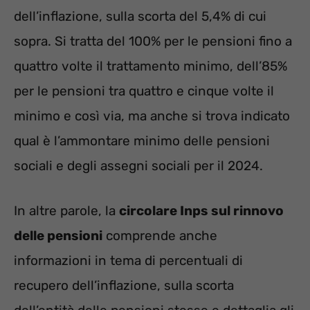
dell’inflazione, sulla scorta del 5,4% di cui
sopra. Si tratta del 100% per le pensioni fino a
quattro volte il trattamento minimo, dell’85%
per le pensioni tra quattro e cinque volte il
minimo e così via, ma anche si trova indicato
qual è l’ammontare minimo delle pensioni
sociali e degli assegni sociali per il 2024.
In altre parole, la
circolare Inps sul rinnovo
delle pensioni
comprende anche
informazioni in tema di percentuali di
recupero dell’inflazione, sulla scorta