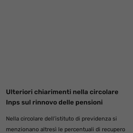
Ulteriori chiarimenti nella circolare
Inps sul rinnovo delle pensioni
Nella circolare dell’istituto di previdenza si
menzionano altresì le percentuali di recupero