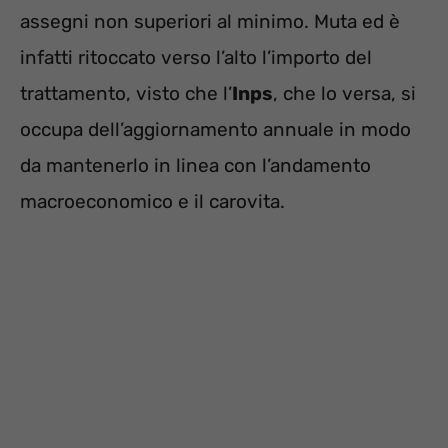
assegni non superiori al minimo. Muta ed è
infatti ritoccato verso l’alto l’importo del
trattamento, visto che l’
Inps
, che lo versa, si
occupa dell’aggiornamento annuale in modo
da mantenerlo in linea con l’andamento
macroeconomico e il carovita.