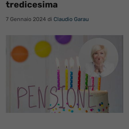
tredicesima
7 Gennaio 2024
di
Claudio Garau