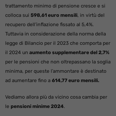
trattamento minimo di pensione cresce e si
colloca sui
598,61 euro mensili
, in virtù del
recupero dell’inflazione fissato al 5,4%.
Tuttavia in considerazione della norma della
legge di Bilancio per il 2023 che comporta per
il 2024 un
aumento supplementare del 2,7%
per le pensioni che non oltrepassano la soglia
minima, per queste l’ammontare è destinato
ad aumentare fino a
614,77 euro mensili.
Vediamo allora più da vicino cosa cambia per
le
pensioni minime 2024
.