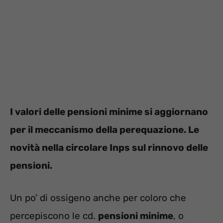
I valori delle pensioni minime si aggiornano
per il meccanismo della perequazione. Le
novità nella circolare Inps sul rinnovo delle
pensioni.
Un po’ di ossigeno anche per coloro che
percepiscono le cd.
pensioni minime
, o