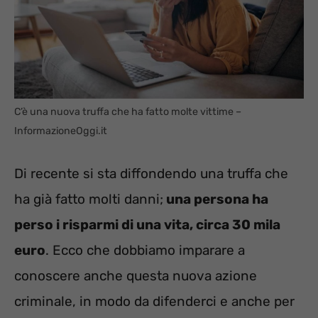
C’è una nuova truffa che ha fatto molte vittime –
InformazioneOggi.it
Di recente si sta diffondendo una truffa che
ha già fatto molti danni;
una persona ha
perso i risparmi di una vita, circa 30 mila
euro
. Ecco che dobbiamo imparare a
conoscere anche questa nuova azione
criminale, in modo da difenderci e anche per