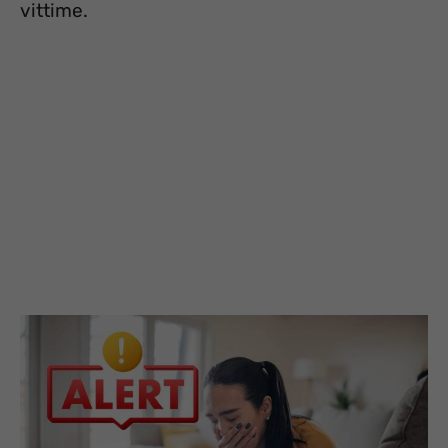
vittime.