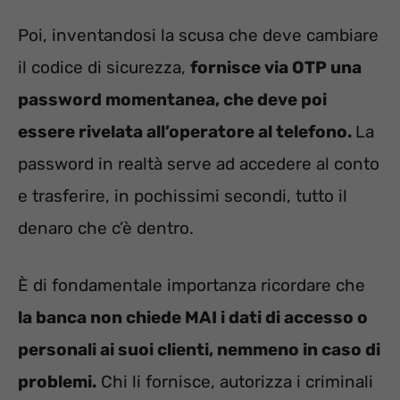
Poi, inventandosi la scusa che deve cambiare
il codice di sicurezza,
fornisce via OTP una
password momentanea, che deve poi
essere rivelata all’operatore al telefono.
La
password in realtà serve ad accedere al conto
e trasferire, in pochissimi secondi, tutto il
denaro che c’è dentro.
È di fondamentale importanza ricordare che
la banca non chiede MAI i dati di accesso o
personali ai suoi clienti, nemmeno in caso di
problemi.
Chi li fornisce, autorizza i criminali