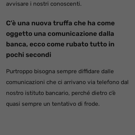
avvisare i nostri conoscenti.
C’è una nuova truffa che ha come
oggetto una comunicazione dalla
banca, ecco come rubato tutto in
pochi secondi
Purtroppo bisogna sempre diffidare dalle
comunicazioni che ci arrivano via telefono dal
nostro istituto bancario, perché dietro c’è
quasi sempre un tentativo di frode.