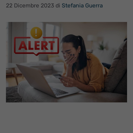
22 Dicembre 2023
di
Stefania Guerra