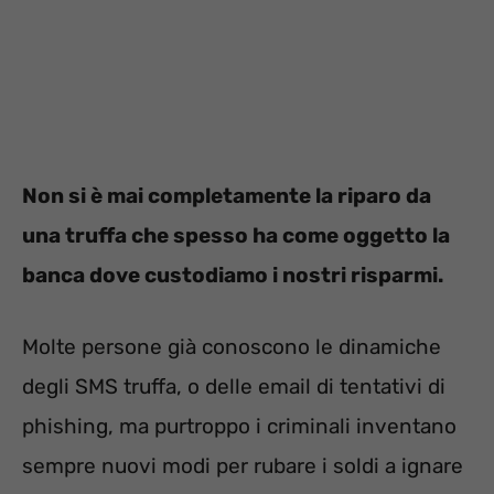
Non si è mai completamente la riparo da
una truffa che spesso ha come oggetto la
banca dove custodiamo i nostri risparmi.
Molte persone già conoscono le dinamiche
degli SMS truffa, o delle email di tentativi di
phishing, ma purtroppo i criminali inventano
sempre nuovi modi per rubare i soldi a ignare