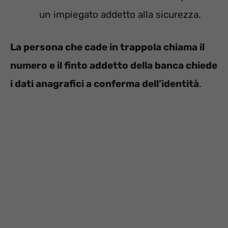
un impiegato addetto alla sicurezza.
La persona che cade in trappola chiama il
numero e il finto addetto della banca chiede
i dati anagrafici a conferma dell’identità
.