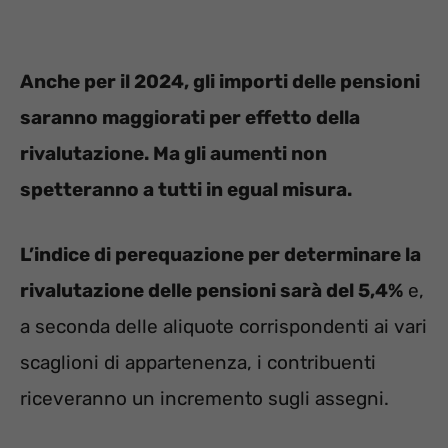
Anche per il 2024, gli importi delle pensioni
saranno maggiorati per effetto della
rivalutazione. Ma gli aumenti non
spetteranno a tutti in egual misura.
L’indice di perequazione per determinare la
rivalutazione delle pensioni sarà del 5,4%
e,
a seconda delle aliquote corrispondenti ai vari
scaglioni di appartenenza, i contribuenti
riceveranno un incremento sugli assegni.