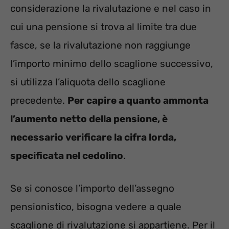
considerazione la rivalutazione e nel caso in
cui una pensione si trova al limite tra due
fasce, se la rivalutazione non raggiunge
l’importo minimo dello scaglione successivo,
si utilizza l’aliquota dello scaglione
precedente.
Per capire a quanto ammonta
l’aumento netto della pensione, è
necessario verificare la cifra lorda,
specificata nel cedolino
.
Se si conosce l’importo dell’assegno
pensionistico, bisogna vedere a quale
scaglione di rivalutazione si appartiene. Per il