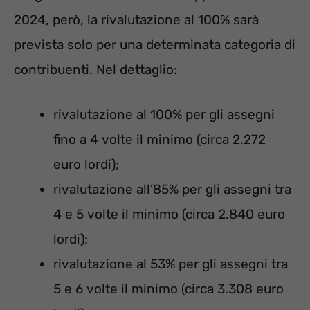
2024, però, la rivalutazione al 100% sarà
prevista solo per una determinata categoria di
contribuenti. Nel dettaglio:
rivalutazione al 100% per gli assegni
fino a 4 volte il minimo (circa 2.272
euro lordi);
rivalutazione all’85% per gli assegni tra
4 e 5 volte il minimo (circa 2.840 euro
lordi);
rivalutazione al 53% per gli assegni tra
5 e 6 volte il minimo (circa 3.308 euro