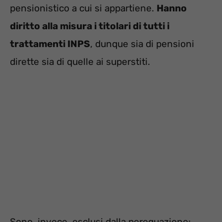
pensionistico a cui si appartiene.
Hanno
diritto alla misura i titolari di tutti i
trattamenti INPS
, dunque sia di pensioni
dirette sia di quelle ai superstiti.
Sono, invece, esclusi dalla perequazione: