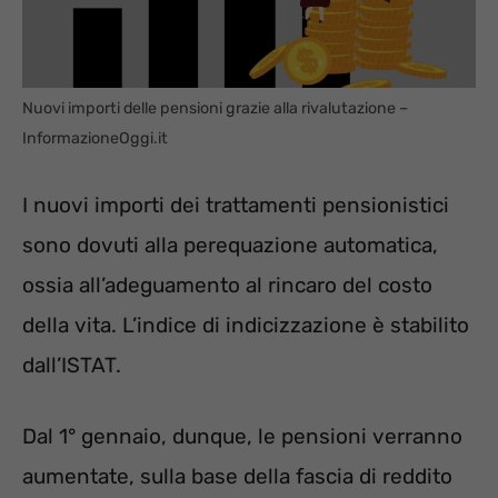
Nuovi importi delle pensioni grazie alla rivalutazione –
InformazioneOggi.it
I nuovi importi dei trattamenti pensionistici
sono dovuti alla perequazione automatica,
ossia all’adeguamento al rincaro del costo
della vita. L’indice di indicizzazione è stabilito
dall’ISTAT.
Dal 1° gennaio, dunque, le pensioni verranno
aumentate, sulla base della fascia di reddito