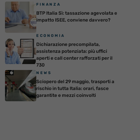
FINANZA
BTP Italia Sì: tassazione agevolata e
impatto ISEE, conviene davvero?
ECONOMIA
Dichiarazione precompilata,
assistenza potenziata: più uffici
aperti e call center rafforzati per il
730
NEWS
Sciopero del 29 maggio, trasporti a
rischio in tutta Italia: orari, fasce
garantite e mezzi coinvolti