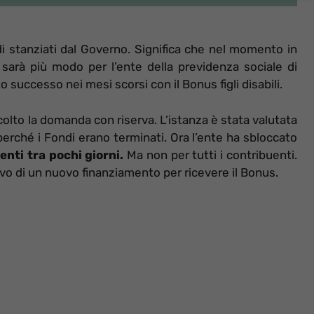
i stanziati dal Governo. Significa che nel momento in
 sarà più modo per l’ente della previdenza sociale di
successo nei mesi scorsi con il Bonus figli disabili.
ccolto la domanda con riserva. L’istanza è stata valutata
perché i Fondi erano terminati. Ora l’ente ha sbloccato
enti tra pochi giorni.
Ma non per tutti i contribuenti.
vo di un nuovo finanziamento per ricevere il Bonus.