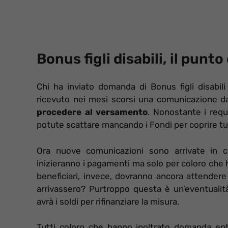
Bonus figli disabili, il punto
Chi ha inviato domanda di Bonus figli disabil
ricevuto nei mesi scorsi una comunicazione d
procedere al versamento
. Nonostante i requi
potute scattare mancando i Fondi per coprire tut
Ora nuove comunicazioni sono arrivate in 
inizieranno i pagamenti ma solo per coloro che 
beneficiari, invece, dovranno ancora attendere 
arrivassero? Purtroppo questa è un’eventualit
avrà i soldi per rifinanziare la misura.
Tutti coloro che hanno inoltrato domanda en