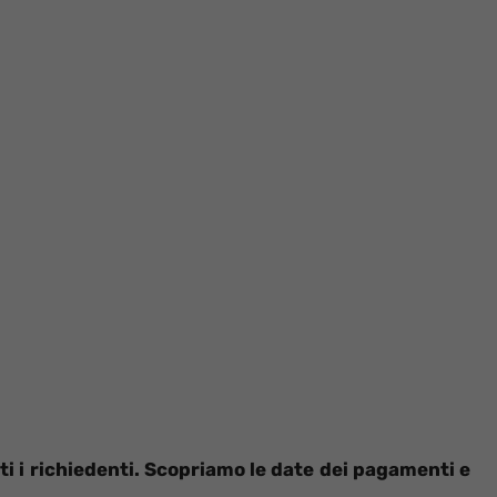
utti i richiedenti. Scopriamo le date dei pagamenti e