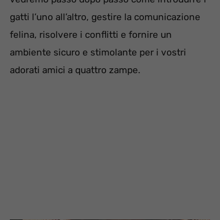
gatti l’uno all’altro, gestire la comunicazione
felina, risolvere i conflitti e fornire un
ambiente sicuro e stimolante per i vostri
adorati amici a quattro zampe.