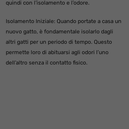
quindi con l’isolamento e l’odore.
Isolamento Iniziale: Quando portate a casa un
nuovo gatto, è fondamentale isolarlo dagli
altri gatti per un periodo di tempo. Questo
permette loro di abituarsi agli odori l’uno
dell’altro senza il contatto fisico.