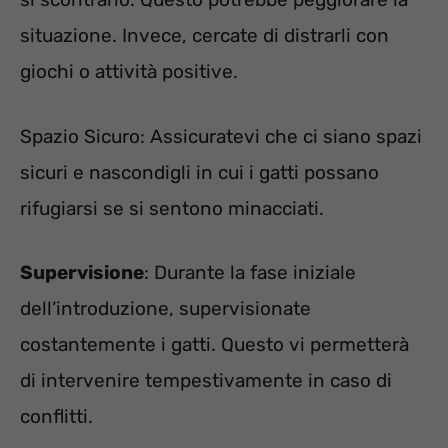
situazione. Invece, cercate di distrarli con
giochi o attività positive.
Spazio Sicuro: Assicuratevi che ci siano spazi
sicuri e nascondigli in cui i gatti possano
rifugiarsi se si sentono minacciati.
Supervisione
: Durante la fase iniziale
dell’introduzione, supervisionate
costantemente i gatti. Questo vi permetterà
di intervenire tempestivamente in caso di
conflitti.