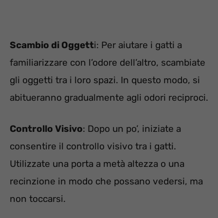
Scambio di Oggett
i: Per aiutare i gatti a
familiarizzare con l’odore dell’altro, scambiate
gli oggetti tra i loro spazi. In questo modo, si
abitueranno gradualmente agli odori reciproci.
Controllo Visivo
: Dopo un po’, iniziate a
consentire il controllo visivo tra i gatti.
Utilizzate una porta a metà altezza o una
recinzione in modo che possano vedersi, ma
non toccarsi.