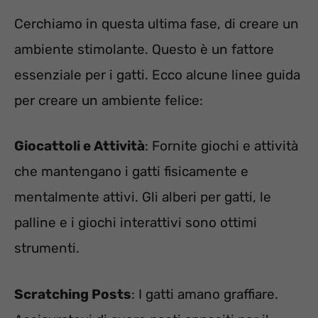
Cerchiamo in questa ultima fase, di creare un
ambiente stimolante. Questo è un fattore
essenziale per i gatti. Ecco alcune linee guida
per creare un ambiente felice:
Giocattoli e Attività
: Fornite giochi e attività
che mantengano i gatti fisicamente e
mentalmente attivi. Gli alberi per gatti, le
palline e i giochi interattivi sono ottimi
strumenti.
Scratching Posts
: I gatti amano graffiare.