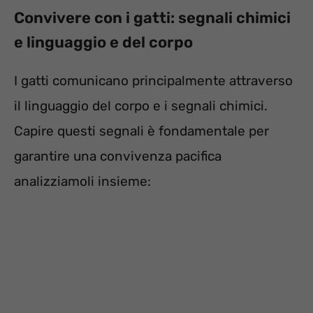
Convivere con i gatti: segnali chimici
e linguaggio e del corpo
I gatti comunicano principalmente attraverso
il linguaggio del corpo e i segnali chimici.
Capire questi segnali è fondamentale per
garantire una convivenza pacifica
analizziamoli insieme: