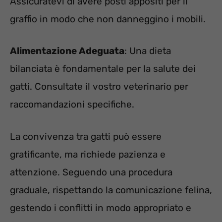
Assicuratevi di avere posti appositi per il
graffio in modo che non danneggino i mobili.
Alimentazione Adeguata
: Una dieta
bilanciata è fondamentale per la salute dei
gatti. Consultate il vostro veterinario per
raccomandazioni specifiche.
La convivenza tra gatti può essere
gratificante, ma richiede pazienza e
attenzione. Seguendo una procedura
graduale, rispettando la comunicazione felina,
gestendo i conflitti in modo appropriato e