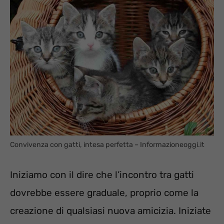
Convivenza con gatti, intesa perfetta – Informazioneoggi.it
Iniziamo con il dire che l’incontro tra gatti
dovrebbe essere graduale, proprio come la
creazione di qualsiasi nuova amicizia. Iniziate