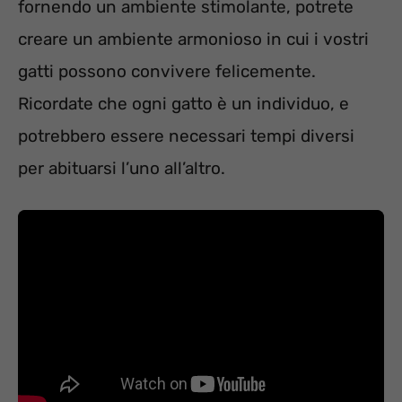
fornendo un ambiente stimolante, potrete
creare un ambiente armonioso in cui i vostri
gatti possono convivere felicemente.
Ricordate che ogni gatto è un individuo, e
potrebbero essere necessari tempi diversi
per abituarsi l’uno all’altro.