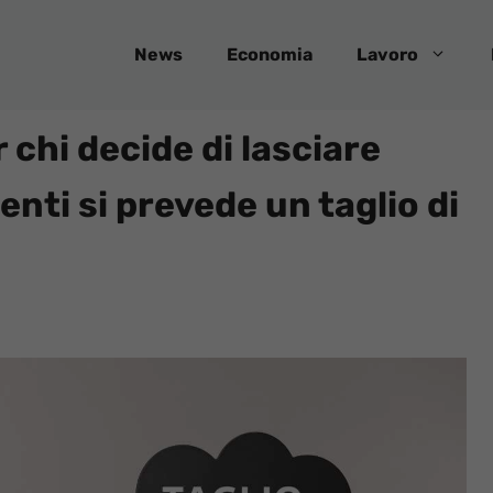
News
Economia
Lavoro
 chi decide di lasciare
centi si prevede un taglio di