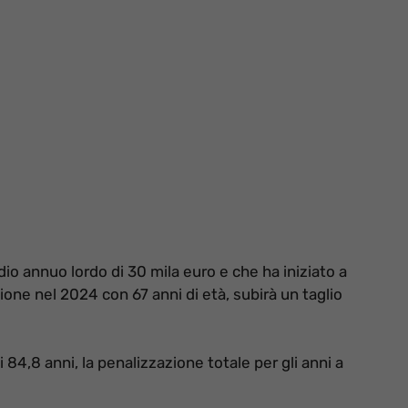
o annuo lordo di 30 mila euro e che ha iniziato a
one nel 2024 con 67 anni di età, subirà un taglio
84,8 anni, la penalizzazione totale per gli anni a