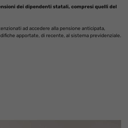
nsioni dei dipendenti statali, compresi quelli del
ntenzionati ad accedere alla pensione anticipata,
difiche apportate, di recente, al sistema previdenziale.