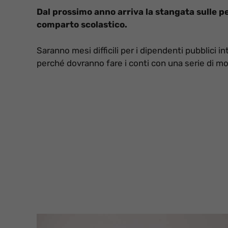
Dal prossimo anno arriva la stangata sulle pe
comparto scolastico.
Saranno mesi difficili per i dipendenti pubblici i
perché dovranno fare i conti con una serie di mo