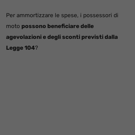
Per ammortizzare le spese, i possessori di
moto
possono beneficiare delle
agevolazioni e degli sconti previsti dalla
Legge 104
?