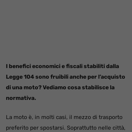
I benefici economici e fiscali stabiliti dalla
Legge 104 sono fruibili anche per l’acquisto
di una moto? Vediamo cosa stabilisce la
normativa.
La moto è, in molti casi, il mezzo di trasporto
preferito per spostarsi. Soprattutto nelle città,