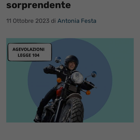
sorprendente
11 Ottobre 2023
di
Antonia Festa