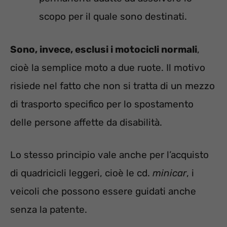
scopo per il quale sono destinati.
Sono, invece, esclusi i motocicli normali
,
cioè la semplice moto a due ruote. Il motivo
risiede nel fatto che non si tratta di un mezzo
di trasporto specifico per lo spostamento
delle persone affette da disabilità.
Lo stesso principio vale anche per l’acquisto
di quadricicli leggeri, cioè le cd.
minicar
, i
veicoli che possono essere guidati anche
senza la patente.