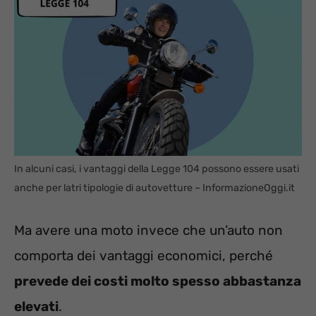
In alcuni casi, i vantaggi della Legge 104 possono essere usati
anche per latri tipologie di autovetture – InformazioneOggi.it
Ma avere una moto invece che un’auto non
comporta dei vantaggi economici, perché
prevede dei costi molto spesso abbastanza
elevati
.