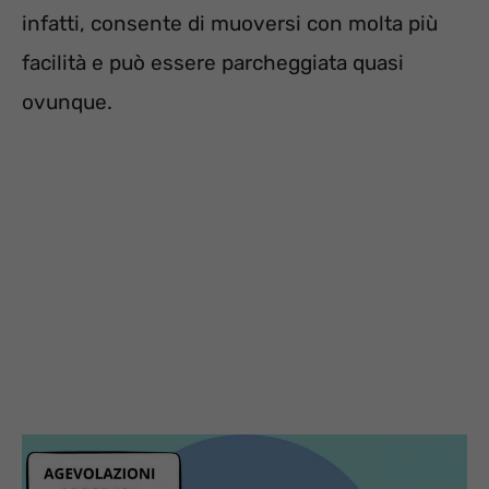
infatti, consente di muoversi con molta più
facilità e può essere parcheggiata quasi
ovunque.