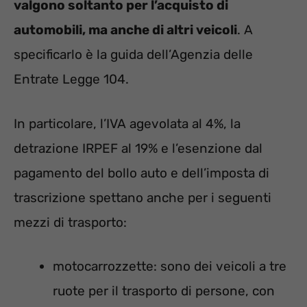
valgono soltanto per l’acquisto di
automobili, ma anche di altri veicoli
. A
specificarlo è la guida dell’Agenzia delle
Entrate Legge 104.
In particolare, l’IVA agevolata al 4%, la
detrazione IRPEF al 19% e l’esenzione dal
pagamento del bollo auto e dell’imposta di
trascrizione spettano anche per i seguenti
mezzi di trasporto:
motocarrozzette: sono dei veicoli a tre
ruote per il trasporto di persone, con