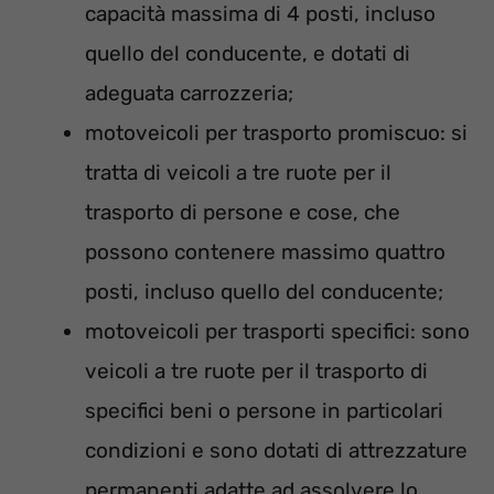
capacità massima di 4 posti, incluso
quello del conducente, e dotati di
adeguata carrozzeria;
motoveicoli per trasporto promiscuo: si
tratta di veicoli a tre ruote per il
trasporto di persone e cose, che
possono contenere massimo quattro
posti, incluso quello del conducente;
motoveicoli per trasporti specifici: sono
veicoli a tre ruote per il trasporto di
specifici beni o persone in particolari
condizioni e sono dotati di attrezzature
permanenti adatte ad assolvere lo