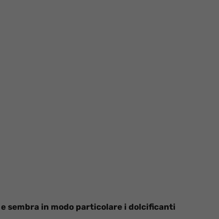
 e sembra in modo particolare i dolcificanti