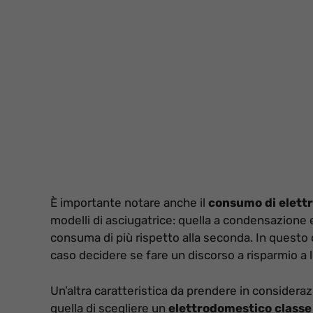
È importante notare anche il
consumo di elettr
modelli di asciugatrice: quella a condensazione 
consuma di più rispetto alla seconda. In questo
caso decidere se fare un discorso a risparmio a 
Un’altra caratteristica da prendere in considera
quella di scegliere un
elettrodomestico
classe