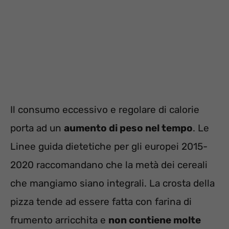
Il consumo eccessivo e regolare di calorie
porta ad un
aumento di peso nel tempo
. Le
Linee guida dietetiche per gli europei 2015-
2020 raccomandano che la metà dei cereali
che mangiamo siano integrali. La crosta della
pizza tende ad essere fatta con farina di
frumento arricchita e
non contiene molte