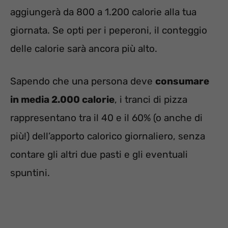
aggiungerà da 800 a 1.200 calorie alla tua
giornata. Se opti per i peperoni, il conteggio
delle calorie sarà ancora più alto.
Sapendo che una persona deve
consumare
in media 2.000 calorie
, i tranci di pizza
rappresentano tra il 40 e il 60% (o anche di
più!) dell’apporto calorico giornaliero, senza
contare gli altri due pasti e gli eventuali
spuntini.