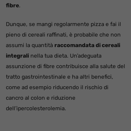
fibre
.
Dunque, se mangi regolarmente pizza e fai il
pieno di cereali raffinati, è probabile che non
assumi la quantità
raccomandata di cereali
integrali
nella tua dieta. Un’adeguata
assunzione di fibre contribuisce alla salute del
tratto gastrointestinale e ha altri benefici,
come ad esempio riducendo il rischio di
cancro al colon e riduzione
dell’ipercolesterolemia.