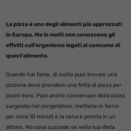
La pizza è uno degli alimenti più apprezzati
in Europa. Ma in molti non conoscono gli
effetti sull’organismo legati al consumo di
quest’alimento.
Quando hai fame, di solito puoi trovare una
pizzeria dove prendere una fetta di pizza per
pochi euro. Puoi anche conservare della pizza
surgelata nel congelatore, metterla in forno
per circa 10 minuti e la cena è pronta in un
attimo. Ma cosa succede se nella tua dieta