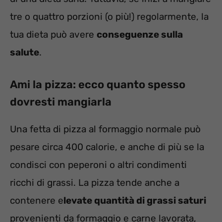
tre o quattro porzioni (o più!) regolarmente, la
tua dieta può avere
conseguenze sulla
salute
.
Ami la pizza: ecco quanto spesso
dovresti mangiarla
Una fetta di pizza al formaggio normale può
pesare circa 400 calorie, e anche di più se la
condisci con peperoni o altri condimenti
ricchi di grassi. La pizza tende anche a
contenere e
levate quantità di grassi saturi
provenienti da formaggio e carne lavorata,