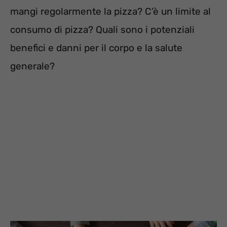
mangi regolarmente la pizza? C’è un limite al
consumo di pizza? Quali sono i potenziali
benefici e danni per il corpo e la salute
generale?