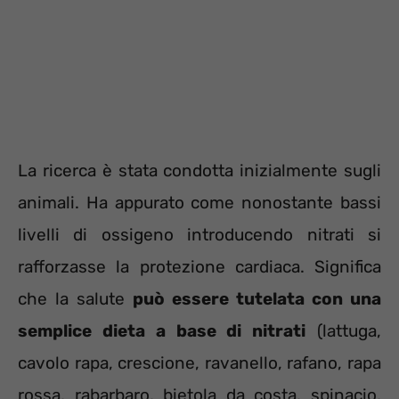
La ricerca è stata condotta inizialmente sugli
animali. Ha appurato come nonostante bassi
livelli di ossigeno introducendo nitrati si
rafforzasse la protezione cardiaca. Significa
che la salute
può essere tutelata con una
semplice dieta a base di nitrati
(lattuga,
cavolo rapa, crescione, ravanello, rafano, rapa
rossa, rabarbaro, bietola da costa, spinacio,