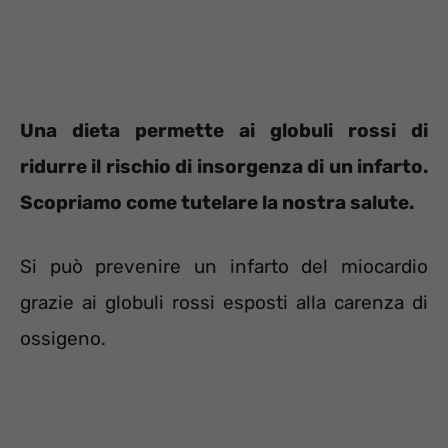
Una dieta permette ai globuli rossi di
ridurre il rischio di insorgenza di un infarto.
Scopriamo come tutelare la nostra salute.
Si può prevenire un infarto del miocardio
grazie ai globuli rossi esposti alla carenza di
ossigeno.