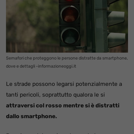
Semafori che proteggono le persone distratte da smartphone,
dove e dettagli -informazioneoggi.it
Le strade possono legarsi potenzialmente a
tanti pericoli, soprattutto qualora le si
attraversi col rosso mentre si è distratti
dallo smartphone.