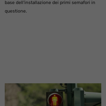
base dell’installazione dei primi semafori in
questione.