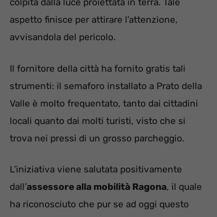
colpita dalla luce proiettata in terra. Tale
aspetto finisce per attirare l’attenzione,
avvisandola del pericolo.
Il fornitore della città ha fornito gratis tali
strumenti: il semaforo installato a Prato della
Valle è molto frequentato, tanto dai cittadini
locali quanto dai molti turisti, visto che si
trova nei pressi di un grosso parcheggio.
L’iniziativa viene salutata positivamente
dall’
assessore alla mobilità Ragona
, il quale
ha riconosciuto che pur se ad oggi questo