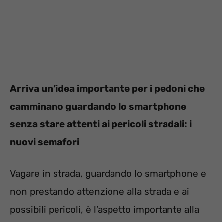
Arriva un’idea importante per i pedoni che
camminano guardando lo smartphone
senza stare attenti ai pericoli stradali: i
nuovi semafori
Vagare in strada, guardando lo smartphone e
non prestando attenzione alla strada e ai
possibili pericoli, è l’aspetto importante alla