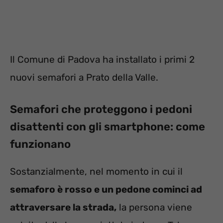
Il Comune di Padova ha installato i primi 2
nuovi semafori a Prato della Valle.
Semafori che proteggono i pedoni
disattenti con gli smartphone: come
funzionano
Sostanzialmente, nel momento in cui il
semaforo è rosso e un pedone cominci ad
attraversare la strada,
la persona viene