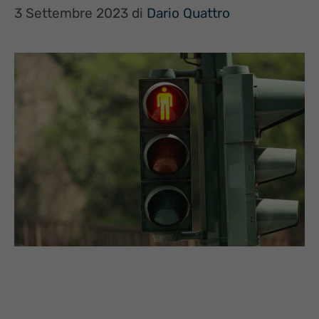
3 Settembre 2023
di
Dario Quattro