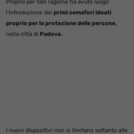
Proprio per tale ragione ha avuto luogo
l’introduzione dei
primi semafori ideati
proprio per la protezione delle persone,
nella città di
Padova.
I nuovi dispositivi non si limitano soltanto alle