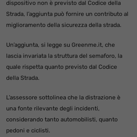
dispositivo non è previsto dal Codice della
Strada, l’aggiunta può fornire un contributo al
miglioramento della sicurezza della strada.
Un’aggiunta, si legge su Greenme.it, che
lascia invariata la struttura del semaforo, la
quale rispetta quanto previsto dal Codice
della Strada.
L’assessore sottolinea che la distrazione è
una fonte rilevante degli incidenti,
considerando tanto automobilisti, quanto
pedoni e ciclisti.