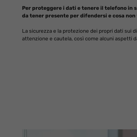
Per proteggere i dati e tenere il telefono in
da tener presente per difendersi e cosa non
La sicurezza e la protezione dei propri dati sui 
attenzione e cautela, così come alcuni aspetti d