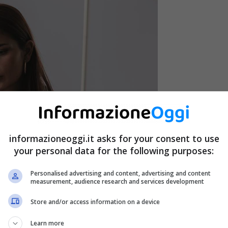
informazioneoggi.it asks for your consent to use
your personal data for the following purposes:
Personalised advertising and content, advertising and content
measurement, audience research and services development
Store and/or access information on a device
Learn more