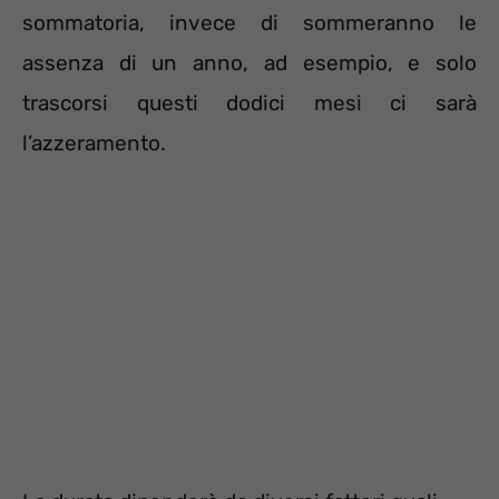
sommatoria, invece di sommeranno le
assenza di un anno, ad esempio, e solo
trascorsi questi dodici mesi ci sarà
l’azzeramento.