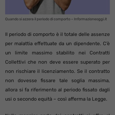
Quando si azzera il periodo di comporto – Informazioneoggi.it
Il periodo di comporto è il totale delle assenze
per malattia effettuate da un dipendente. C’è
un limite massimo stabilito nei Contratti
Collettivi che non deve essere superato per
non rischiare il licenziamento. Se il contratto
non dovesse fissare tale soglia massima,
allora si fa riferimento al periodo fissato dagli
usi o secondo equità – così afferma la Legge.