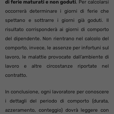
di ferie maturati e non goduti
. Per calcolarsi
occorrerà determinare i giorni di ferie che
spettano e sottrarre i giorni già goduti. Il
risultato corrisponderà ai giorni di comporto
del dipendente. Non rientrano nel calcolo del
comporto, invece, le assenze per infortuni sul
lavoro, le malattie provocate dall’ambiente di
lavoro e altre circostanze riportate nel
contratto.
In conclusione, ogni lavoratore per conoscere
i dettagli del periodo di comporto (durata,
azzeramento, conteggio) dovrà leggere con