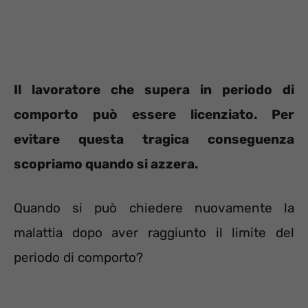
Il lavoratore che supera in periodo di
comporto può essere licenziato. Per
evitare questa tragica conseguenza
scopriamo quando si azzera.
Quando si può chiedere nuovamente la
malattia dopo aver raggiunto il limite del
periodo di comporto?