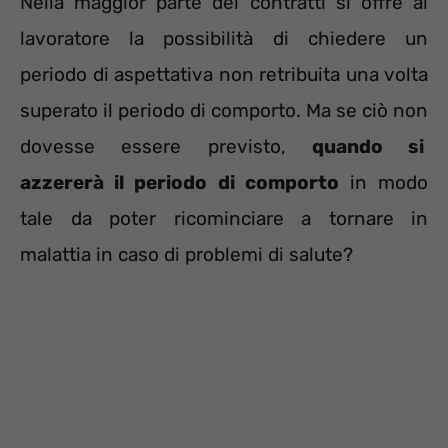
Nella maggior parte dei contratti si offre al
lavoratore la possibilità di chiedere un
periodo di aspettativa non retribuita una volta
superato il periodo di comporto. Ma se ciò non
dovesse essere previsto,
quando si
azzererà il periodo di comporto
in modo
tale da poter ricominciare a tornare in
malattia in caso di problemi di salute?