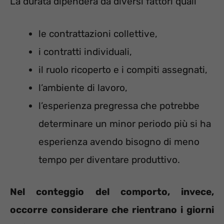
La durata dipenderà da diversi fattori quali
le contrattazioni collettive,
i contratti individuali,
il ruolo ricoperto e i compiti assegnati,
l’ambiente di lavoro,
l’esperienza pregressa che potrebbe
determinare un minor periodo più si ha
esperienza avendo bisogno di meno
tempo per diventare produttivo.
Nel conteggio del comporto, invece,
occorre considerare che rientrano i giorni